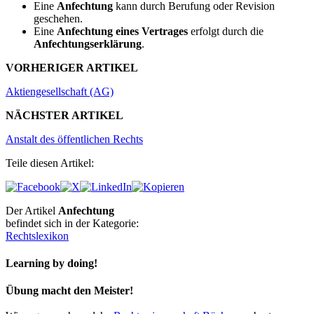
Eine
Anfechtung
kann durch Berufung oder Revision
geschehen.
Eine
Anfechtung eines Vertrages
erfolgt durch die
Anfechtungserklärung
.
VORHERIGER ARTIKEL
Aktiengesellschaft (AG)
NÄCHSTER ARTIKEL
Anstalt des öffentlichen Rechts
Teile diesen Artikel:
Der Artikel
Anfechtung
befindet sich in der Kategorie:
Rechtslexikon
Learning by doing!
Übung macht den Meister!