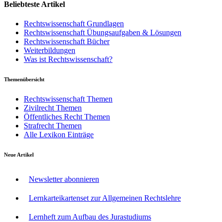
Beliebteste Artikel
Rechtswissenschaft Grundlagen
Rechtswissenschaft Übungsaufgaben & Lösungen
Rechtswissenschaft Bücher
Weiterbildungen
Was ist Rechtswissenschaft?
Themenübersicht
Rechtswissenschaft Themen
Zivilrecht Themen
Öffentliches Recht Themen
Strafrecht Themen
Alle Lexikon Einträge
Neue Artikel
Newsletter abonnieren
Lernkarteikartenset zur Allgemeinen Rechtslehre
Lernheft zum Aufbau des Jurastudiums