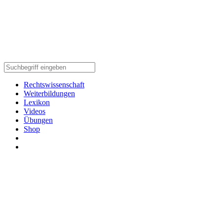
Rechtswissenschaft
Weiterbildungen
Lexikon
Videos
Übungen
Shop