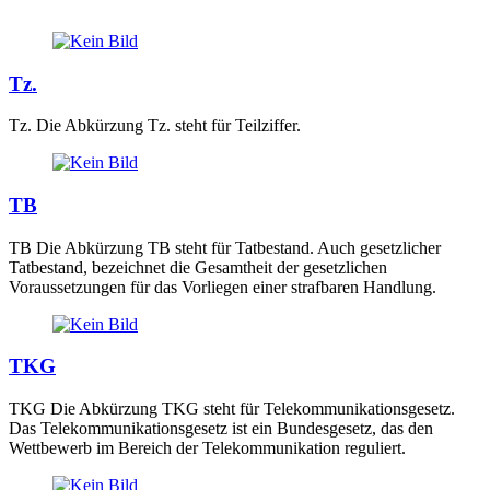
Tz.
Tz. Die Abkürzung Tz. steht für Teilziffer.
TB
TB Die Abkürzung TB steht für Tatbestand. Auch gesetzlicher
Tatbestand, bezeichnet die Gesamtheit der gesetzlichen
Voraussetzungen für das Vorliegen einer strafbaren Handlung.
TKG
TKG Die Abkürzung TKG steht für Telekommunikationsgesetz.
Das Telekommunikationsgesetz ist ein Bundesgesetz, das den
Wettbewerb im Bereich der Telekommunikation reguliert.