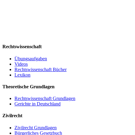
Rechtswissenschaft
Übungsaufgaben
Videos
Rechtswissenschaft Bücher
Lexikon
Theoretische Grundlagen
Rechtswissenschaft Grundlagen
Gerichte in Deutschland
Zivilrecht
Zivilrecht Grundlagen
Bürgerliches Gesetzbuch