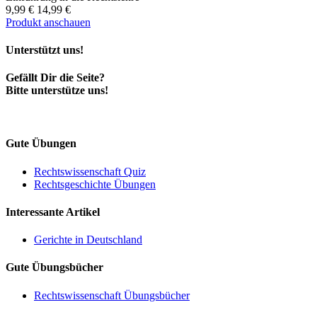
9,99 €
14,99 €
Produkt anschauen
Unterstützt uns!
Gefällt Dir die Seite?
Bitte unterstütze uns!
Gute Übungen
Rechtswissenschaft Quiz
Rechtsgeschichte Übungen
Interessante Artikel
Gerichte in Deutschland
Gute Übungsbücher
Rechtswissenschaft Übungsbücher