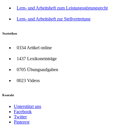
Lern- und Arbeitsheft zum Leistungsstörungsrecht
Lern- und Arbeitsheft zur Stellvertretung
Statistiken
0334 Artikel online
1437 Lexikoneinträge
0705 Übungsaufgaben
0023 Videos
Kontakt
Unterstützt uns
Facebook
Twitter
Pinterest