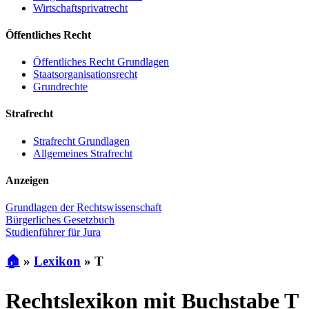
Wirtschaftsprivatrecht
Öffentliches Recht
Öffentliches Recht Grundlagen
Staatsorganisationsrecht
Grundrechte
Strafrecht
Strafrecht Grundlagen
Allgemeines Strafrecht
Anzeigen
Grundlagen der Rechtswissenschaft
Bürgerliches Gesetzbuch
Studienführer für Jura
🏠
»
Lexikon
»
T
Rechtslexikon mit Buchstabe T