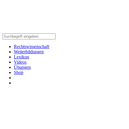
Rechtswissenschaft
Weiterbildungen
Lexikon
Videos
Übungen
Shop