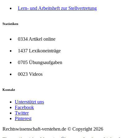
Lern- und Arbeitsheft zur Stellvertretung
Statistiken
0334 Artikel online
1437 Lexikoneinträge
0705 Übungsaufgaben
0023 Videos
Kontakt
Unterstützt uns
Facebook
Twitter
Pinterest
Rechtswissenschaft-verstehen.de © Copyright 2026