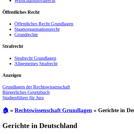
Wirtschaftsprivatrecht
Öffentliches Recht
Öffentliches Recht Grundlagen
Staatsorganisationsrecht
Grundrechte
Strafrecht
Strafrecht Grundlagen
Allgemeines Strafrecht
Anzeigen
Grundlagen der Rechtswissenschaft
Bürgerliches Gesetzbuch
Studienführer für Jura
🏠
»
Rechtswissenschaft Grundlagen
»
Gerichte in De
Gerichte in Deutschland