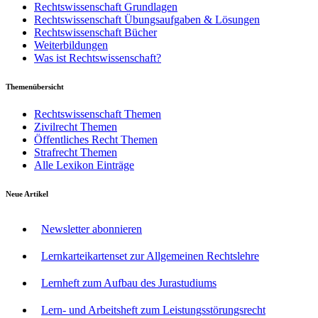
Rechtswissenschaft Grundlagen
Rechtswissenschaft Übungsaufgaben & Lösungen
Rechtswissenschaft Bücher
Weiterbildungen
Was ist Rechtswissenschaft?
Themenübersicht
Rechtswissenschaft Themen
Zivilrecht Themen
Öffentliches Recht Themen
Strafrecht Themen
Alle Lexikon Einträge
Neue Artikel
Newsletter abonnieren
Lernkarteikartenset zur Allgemeinen Rechtslehre
Lernheft zum Aufbau des Jurastudiums
Lern- und Arbeitsheft zum Leistungsstörungsrecht