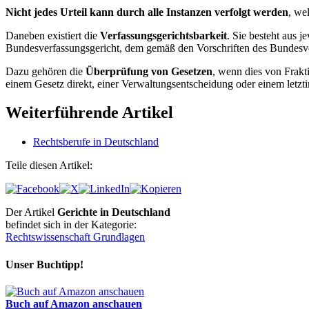
Nicht jedes Urteil kann durch alle Instanzen verfolgt werden
, we
Daneben existiert die
Verfassungsgerichtsbarkeit
. Sie besteht aus 
Bundesverfassungsgericht, dem gemäß den Vorschriften des Bundesve
Dazu gehören die
Überprüfung von Gesetzen
, wenn dies von Frakt
einem Gesetz direkt, einer Verwaltungsentscheidung oder einem letzti
Weiterführende Artikel
Rechtsberufe in Deutschland
Teile diesen Artikel:
Der Artikel
Gerichte in Deutschland
befindet sich in der Kategorie:
Rechtswissenschaft Grundlagen
Unser Buchtipp!
Buch auf Amazon anschauen