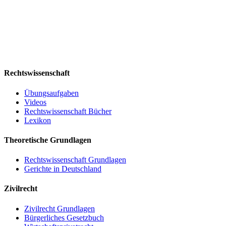
Rechtswissenschaft
Übungsaufgaben
Videos
Rechtswissenschaft Bücher
Lexikon
Theoretische Grundlagen
Rechtswissenschaft Grundlagen
Gerichte in Deutschland
Zivilrecht
Zivilrecht Grundlagen
Bürgerliches Gesetzbuch