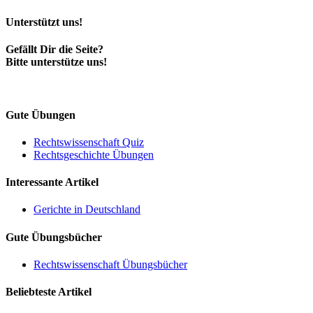
Unterstützt uns!
Gefällt Dir die Seite?
Bitte unterstütze uns!
Gute Übungen
Rechtswissenschaft Quiz
Rechtsgeschichte Übungen
Interessante Artikel
Gerichte in Deutschland
Gute Übungsbücher
Rechtswissenschaft Übungsbücher
Beliebteste Artikel