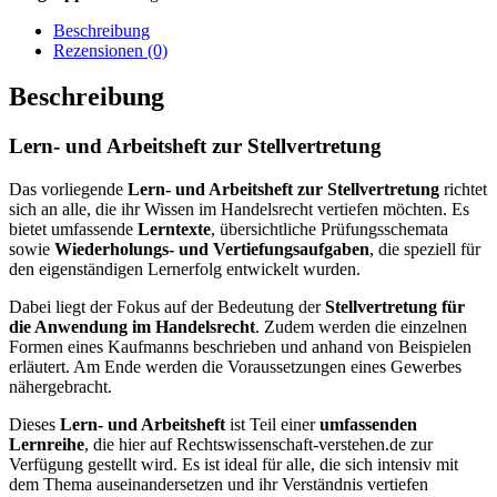
Beschreibung
Rezensionen (0)
Beschreibung
Lern- und Arbeitsheft zur Stellvertretung
Das vorliegende
Lern- und Arbeitsheft zur Stellvertretung
richtet
sich an alle, die ihr Wissen im Handelsrecht vertiefen möchten. Es
bietet umfassende
Lerntexte
, übersichtliche Prüfungsschemata
sowie
Wiederholungs- und Vertiefungsaufgaben
, die speziell für
den eigenständigen Lernerfolg entwickelt wurden.
Dabei liegt der Fokus auf der Bedeutung der
Stellvertretung für
die Anwendung im Handelsrecht
. Zudem werden die einzelnen
Formen eines Kaufmanns beschrieben und anhand von Beispielen
erläutert. Am Ende werden die Voraussetzungen eines Gewerbes
nähergebracht.
Dieses
Lern- und Arbeitsheft
ist Teil einer
umfassenden
Lernreihe
, die hier auf Rechtswissenschaft-verstehen.de zur
Verfügung gestellt wird. Es ist ideal für alle, die sich intensiv mit
dem Thema auseinandersetzen und ihr Verständnis vertiefen