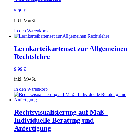
5,99
€
inkl. MwSt.
In den Warenkorb
Lernkarteikartenset zur Allgemeinen
Rechtslehre
9,99
€
inkl. MwSt.
In den Warenkorb
Rechtsvisualisierung auf Maß -
Individuelle Beratung und
Anfertigung