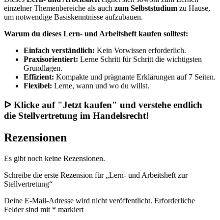
einzelner Themenbereiche als auch
zum Selbststudium
zu Hause,
um notwendige Basiskenntnisse aufzubauen.
Warum du dieses Lern- und Arbeitsheft kaufen solltest:
Einfach verständlich:
Kein Vorwissen erforderlich.
Praxisorientiert:
Lerne Schritt für Schritt die wichtigsten
Grundlagen.
Effizient:
Kompakte und prägnante Erklärungen auf 7 Seiten.
Flexibel:
Lerne, wann und wo du willst.
ᐅ Klicke auf "Jetzt kaufen" und verstehe endlich
die Stellvertretung im Handelsrecht!
Rezensionen
Es gibt noch keine Rezensionen.
Schreibe die erste Rezension für „Lern- und Arbeitsheft zur
Stellvertretung“
Deine E-Mail-Adresse wird nicht veröffentlicht.
Erforderliche
Felder sind mit
*
markiert