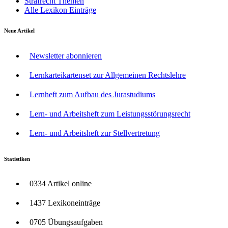
Strafrecht Themen
Alle Lexikon Einträge
Neue Artikel
Newsletter abonnieren
Lernkarteikartenset zur Allgemeinen Rechtslehre
Lernheft zum Aufbau des Jurastudiums
Lern- und Arbeitsheft zum Leistungsstörungsrecht
Lern- und Arbeitsheft zur Stellvertretung
Statistiken
0334 Artikel online
1437 Lexikoneinträge
0705 Übungsaufgaben