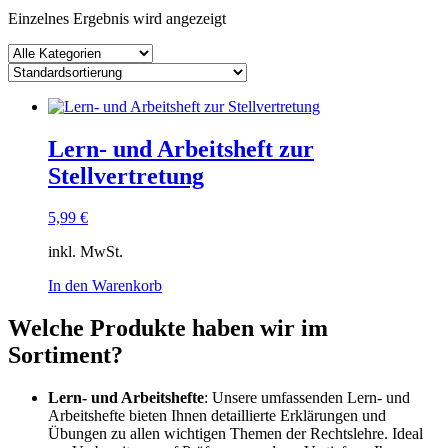
Einzelnes Ergebnis wird angezeigt
Lern- und Arbeitsheft zur
Stellvertretung
5,99
€
inkl. MwSt.
In den Warenkorb
Welche Produkte haben wir im
Sortiment?
Lern- und Arbeitshefte
: Unsere umfassenden Lern- und
Arbeitshefte bieten Ihnen detaillierte Erklärungen und
Übungen zu allen wichtigen Themen der Rechtslehre. Ideal