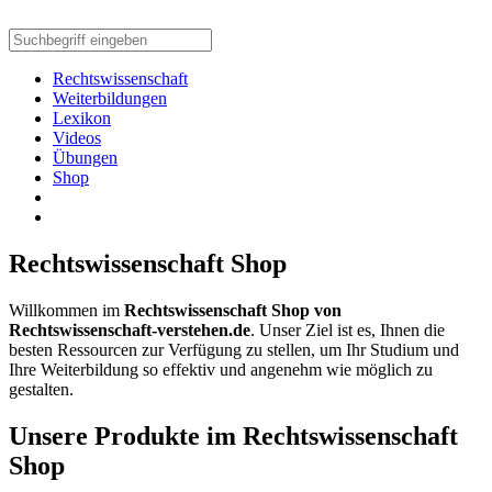
Rechtswissenschaft
Weiterbildungen
Lexikon
Videos
Übungen
Shop
Rechtswissenschaft Shop
Willkommen im
Rechtswissenschaft Shop von
Rechtswissenschaft-verstehen.de
. Unser Ziel ist es, Ihnen die
besten Ressourcen zur Verfügung zu stellen, um Ihr Studium und
Ihre Weiterbildung so effektiv und angenehm wie möglich zu
gestalten.
Unsere Produkte im Rechtswissenschaft
Shop