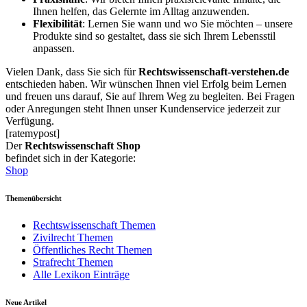
Ihnen helfen, das Gelernte im Alltag anzuwenden.
Flexibilität
: Lernen Sie wann und wo Sie möchten – unsere
Produkte sind so gestaltet, dass sie sich Ihrem Lebensstil
anpassen.
Vielen Dank, dass Sie sich für
Rechtswissenschaft-verstehen.de
entschieden haben. Wir wünschen Ihnen viel Erfolg beim Lernen
und freuen uns darauf, Sie auf Ihrem Weg zu begleiten. Bei Fragen
oder Anregungen steht Ihnen unser Kundenservice jederzeit zur
Verfügung.
[ratemypost]
Der
Rechtswissenschaft Shop
befindet sich in der Kategorie:
Shop
Themenübersicht
Rechtswissenschaft Themen
Zivilrecht Themen
Öffentliches Recht Themen
Strafrecht Themen
Alle Lexikon Einträge
Neue Artikel