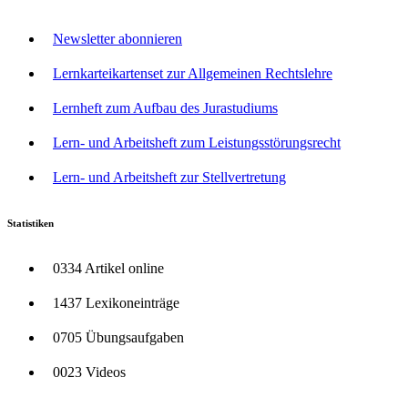
Newsletter abonnieren
Lernkarteikartenset zur Allgemeinen Rechtslehre
Lernheft zum Aufbau des Jurastudiums
Lern- und Arbeitsheft zum Leistungsstörungsrecht
Lern- und Arbeitsheft zur Stellvertretung
Statistiken
0334 Artikel online
1437 Lexikoneinträge
0705 Übungsaufgaben
0023 Videos