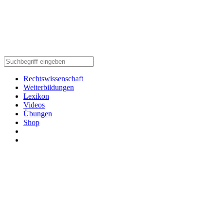
Rechtswissenschaft
Weiterbildungen
Lexikon
Videos
Übungen
Shop