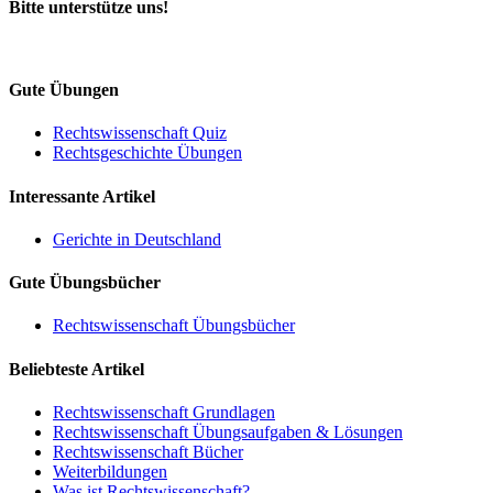
Bitte unterstütze uns!
Gute Übungen
Rechtswissenschaft Quiz
Rechtsgeschichte Übungen
Interessante Artikel
Gerichte in Deutschland
Gute Übungsbücher
Rechtswissenschaft Übungsbücher
Beliebteste Artikel
Rechtswissenschaft Grundlagen
Rechtswissenschaft Übungsaufgaben & Lösungen
Rechtswissenschaft Bücher
Weiterbildungen
Was ist Rechtswissenschaft?