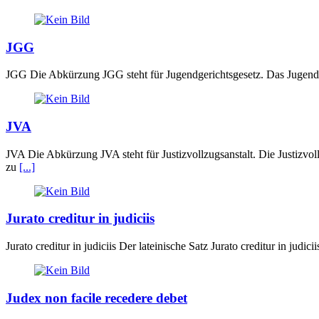
JGG
JGG Die Abkürzung JGG steht für Jugendgerichtsgesetz. Das Jugendgeri
JVA
JVA Die Abkürzung JVA steht für Justizvollzugsanstalt. Die Justizvoll
zu
[...]
Jurato creditur in judiciis
Jurato creditur in judiciis Der lateinische Satz Jurato creditur in ju
Judex non facile recedere debet