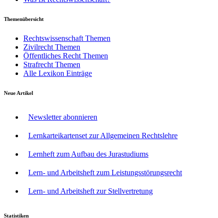
Themenübersicht
Rechtswissenschaft Themen
Zivilrecht Themen
Öffentliches Recht Themen
Strafrecht Themen
Alle Lexikon Einträge
Neue Artikel
Newsletter abonnieren
Lernkarteikartenset zur Allgemeinen Rechtslehre
Lernheft zum Aufbau des Jurastudiums
Lern- und Arbeitsheft zum Leistungsstörungsrecht
Lern- und Arbeitsheft zur Stellvertretung
Statistiken