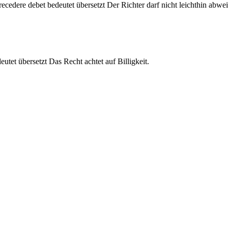
recedere debet bedeutet übersetzt Der Richter darf nicht leichthin abwe
eutet übersetzt Das Recht achtet auf Billigkeit.