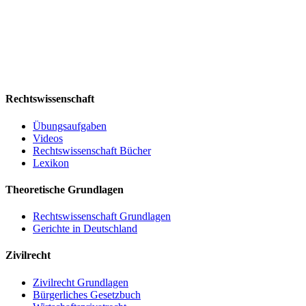
Rechtswissenschaft
Übungsaufgaben
Videos
Rechtswissenschaft Bücher
Lexikon
Theoretische Grundlagen
Rechtswissenschaft Grundlagen
Gerichte in Deutschland
Zivilrecht
Zivilrecht Grundlagen
Bürgerliches Gesetzbuch