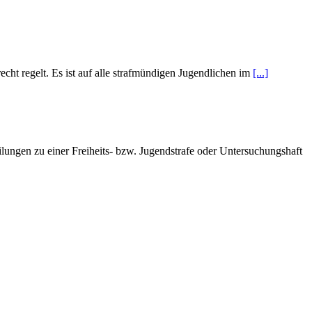
cht regelt. Es ist auf alle strafmündigen Jugendlichen im
[...]
eilungen zu einer Freiheits- bzw. Jugendstrafe oder Untersuchungshaft