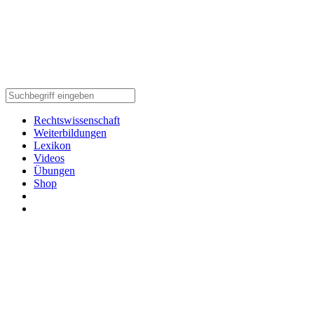
Rechtswissenschaft
Weiterbildungen
Lexikon
Videos
Übungen
Shop