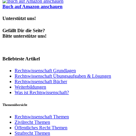
Buch auf Amazon anschauen
Unterstützt uns!
Gefällt Dir die Seite?
Bitte unterstütze uns!
Beliebteste Artikel
Rechtswissenschaft Grundlagen
Rechtswissenschaft Übungsaufgaben & Lösungen
Rechtswissenschaft Bücher
Weiterbildungen
Was ist Rechtswissenschaft?
Themenübersicht
Rechtswissenschaft Themen
Zivilrecht Themen
Öffentliches Recht Themen
Strafrecht Themen