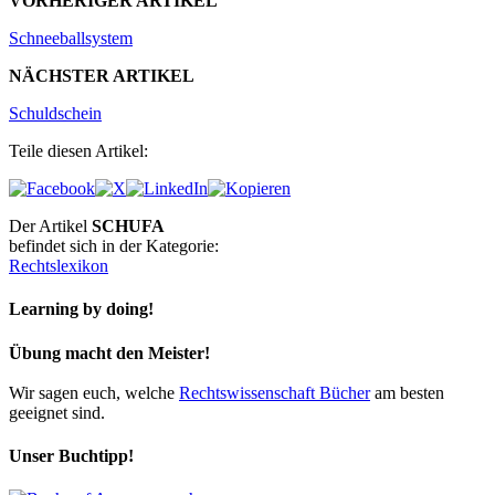
VORHERIGER ARTIKEL
Schneeballsystem
NÄCHSTER ARTIKEL
Schuldschein
Teile diesen Artikel:
Der Artikel
SCHUFA
befindet sich in der Kategorie:
Rechtslexikon
Learning by doing!
Übung macht den Meister!
Wir sagen euch, welche
Rechtswissenschaft Bücher
am besten
geeignet sind.
Unser Buchtipp!