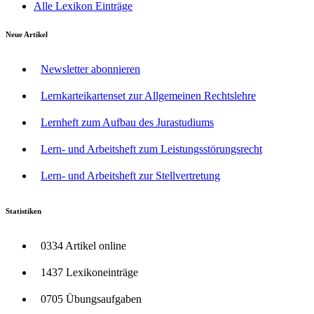
Alle Lexikon Einträge
Neue Artikel
Newsletter abonnieren
Lernkarteikartenset zur Allgemeinen Rechtslehre
Lernheft zum Aufbau des Jurastudiums
Lern- und Arbeitsheft zum Leistungsstörungsrecht
Lern- und Arbeitsheft zur Stellvertretung
Statistiken
0334 Artikel online
1437 Lexikoneinträge
0705 Übungsaufgaben