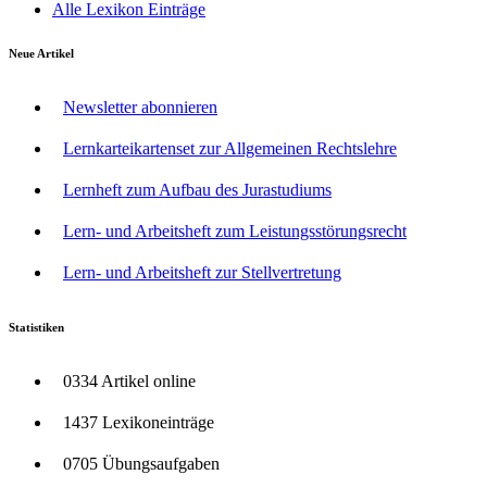
Alle Lexikon Einträge
Neue Artikel
Newsletter abonnieren
Lernkarteikartenset zur Allgemeinen Rechtslehre
Lernheft zum Aufbau des Jurastudiums
Lern- und Arbeitsheft zum Leistungsstörungsrecht
Lern- und Arbeitsheft zur Stellvertretung
Statistiken
0334 Artikel online
1437 Lexikoneinträge
0705 Übungsaufgaben