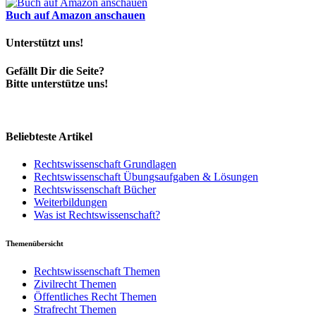
Buch auf Amazon anschauen
Unterstützt uns!
Gefällt Dir die Seite?
Bitte unterstütze uns!
Beliebteste Artikel
Rechtswissenschaft Grundlagen
Rechtswissenschaft Übungsaufgaben & Lösungen
Rechtswissenschaft Bücher
Weiterbildungen
Was ist Rechtswissenschaft?
Themenübersicht
Rechtswissenschaft Themen
Zivilrecht Themen
Öffentliches Recht Themen
Strafrecht Themen