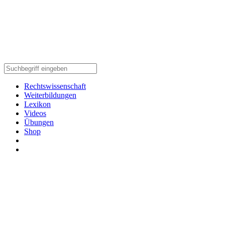
Rechtswissenschaft
Weiterbildungen
Lexikon
Videos
Übungen
Shop