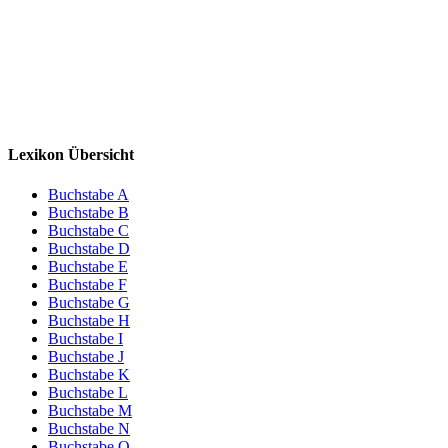
Lexikon Übersicht
Buchstabe A
Buchstabe B
Buchstabe C
Buchstabe D
Buchstabe E
Buchstabe F
Buchstabe G
Buchstabe H
Buchstabe I
Buchstabe J
Buchstabe K
Buchstabe L
Buchstabe M
Buchstabe N
Buchstabe O