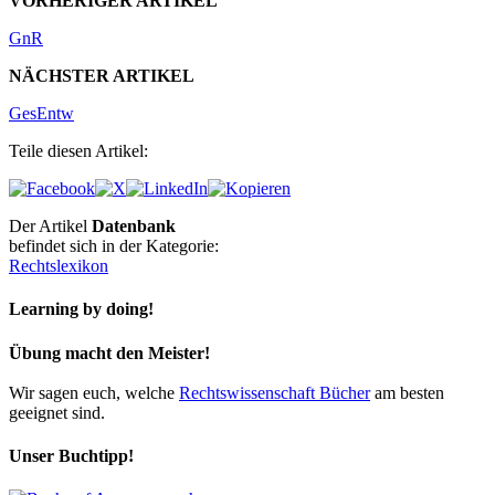
VORHERIGER ARTIKEL
GnR
NÄCHSTER ARTIKEL
GesEntw
Teile diesen Artikel:
Der Artikel
Datenbank
befindet sich in der Kategorie:
Rechtslexikon
Learning by doing!
Übung macht den Meister!
Wir sagen euch, welche
Rechtswissenschaft Bücher
am besten
geeignet sind.
Unser Buchtipp!