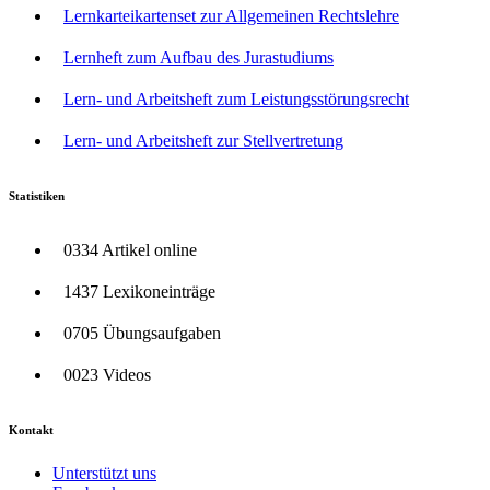
Lernkarteikartenset zur Allgemeinen Rechtslehre
Lernheft zum Aufbau des Jurastudiums
Lern- und Arbeitsheft zum Leistungsstörungsrecht
Lern- und Arbeitsheft zur Stellvertretung
Statistiken
0334 Artikel online
1437 Lexikoneinträge
0705 Übungsaufgaben
0023 Videos
Kontakt
Unterstützt uns