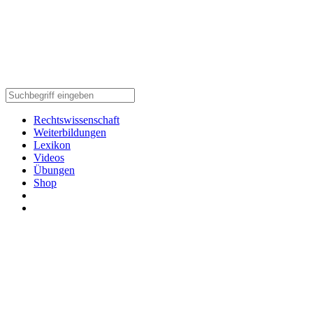
Rechtswissenschaft
Weiterbildungen
Lexikon
Videos
Übungen
Shop