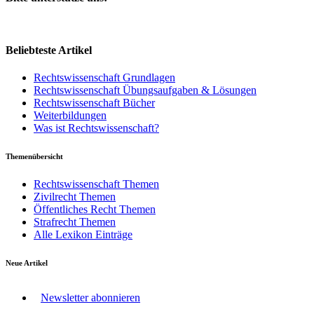
Beliebteste Artikel
Rechtswissenschaft Grundlagen
Rechtswissenschaft Übungsaufgaben & Lösungen
Rechtswissenschaft Bücher
Weiterbildungen
Was ist Rechtswissenschaft?
Themenübersicht
Rechtswissenschaft Themen
Zivilrecht Themen
Öffentliches Recht Themen
Strafrecht Themen
Alle Lexikon Einträge
Neue Artikel
Newsletter abonnieren