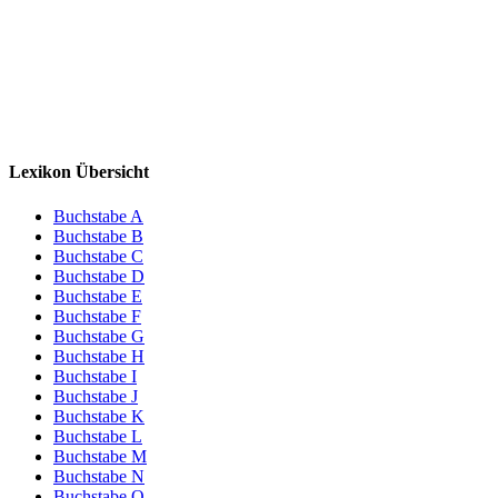
Lexikon Übersicht
Buchstabe A
Buchstabe B
Buchstabe C
Buchstabe D
Buchstabe E
Buchstabe F
Buchstabe G
Buchstabe H
Buchstabe I
Buchstabe J
Buchstabe K
Buchstabe L
Buchstabe M
Buchstabe N
Buchstabe O