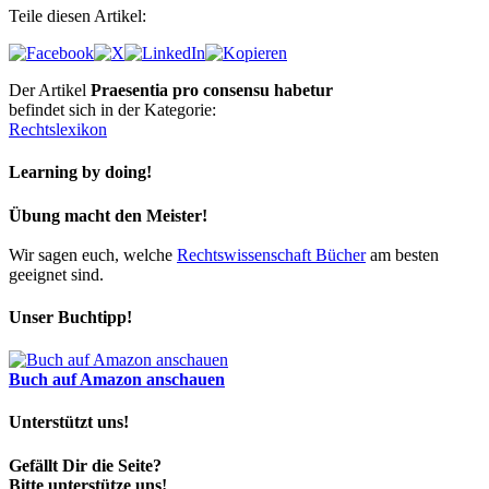
Teile diesen Artikel:
Der Artikel
Praesentia pro consensu habetur
befindet sich in der Kategorie:
Rechtslexikon
Learning by doing!
Übung macht den Meister!
Wir sagen euch, welche
Rechtswissenschaft Bücher
am besten
geeignet sind.
Unser Buchtipp!
Buch auf Amazon anschauen
Unterstützt uns!
Gefällt Dir die Seite?
Bitte unterstütze uns!