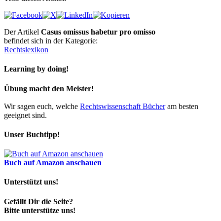
Der Artikel
Casus omissus habetur pro omisso
befindet sich in der Kategorie:
Rechtslexikon
Learning by doing!
Übung macht den Meister!
Wir sagen euch, welche
Rechtswissenschaft Bücher
am besten
geeignet sind.
Unser Buchtipp!
Buch auf Amazon anschauen
Unterstützt uns!
Gefällt Dir die Seite?
Bitte unterstütze uns!