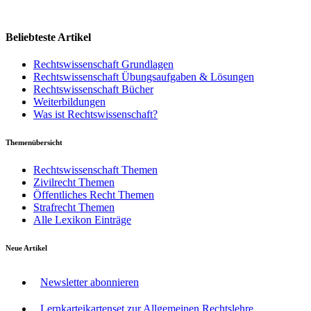
Beliebteste Artikel
Rechtswissenschaft Grundlagen
Rechtswissenschaft Übungsaufgaben & Lösungen
Rechtswissenschaft Bücher
Weiterbildungen
Was ist Rechtswissenschaft?
Themenübersicht
Rechtswissenschaft Themen
Zivilrecht Themen
Öffentliches Recht Themen
Strafrecht Themen
Alle Lexikon Einträge
Neue Artikel
Newsletter abonnieren
Lernkarteikartenset zur Allgemeinen Rechtslehre