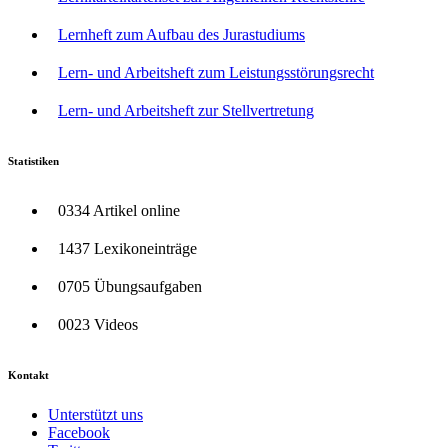
Lernheft zum Aufbau des Jurastudiums
Lern- und Arbeitsheft zum Leistungsstörungsrecht
Lern- und Arbeitsheft zur Stellvertretung
Statistiken
0334 Artikel online
1437 Lexikoneinträge
0705 Übungsaufgaben
0023 Videos
Kontakt
Unterstützt uns
Facebook