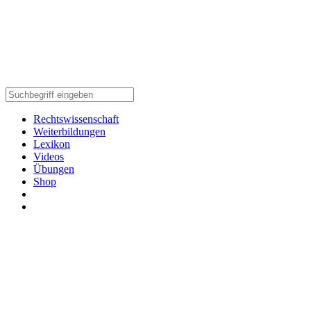
Rechtswissenschaft
Weiterbildungen
Lexikon
Videos
Übungen
Shop