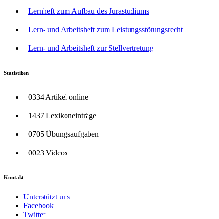
Lernheft zum Aufbau des Jurastudiums
Lern- und Arbeitsheft zum Leistungsstörungsrecht
Lern- und Arbeitsheft zur Stellvertretung
Statistiken
0334 Artikel online
1437 Lexikoneinträge
0705 Übungsaufgaben
0023 Videos
Kontakt
Unterstützt uns
Facebook
Twitter