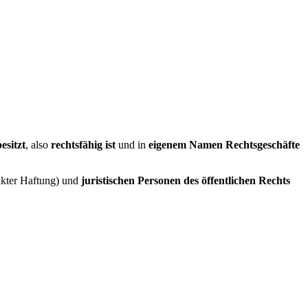
esitzt
, also
rechtsfähig ist
und in
eigenem Namen Rechtsgeschäfte
änkter Haftung) und
juristischen Personen des öffentlichen Rechts