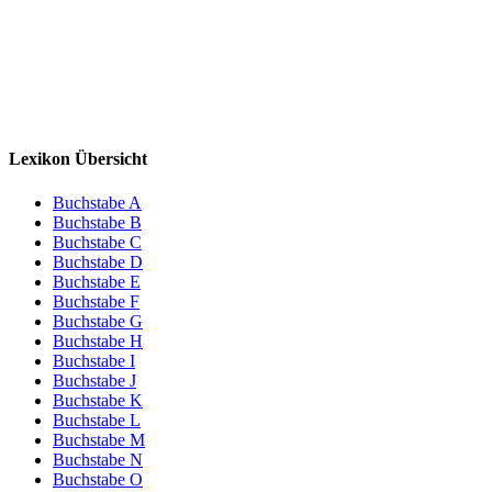
Lexikon Übersicht
Buchstabe A
Buchstabe B
Buchstabe C
Buchstabe D
Buchstabe E
Buchstabe F
Buchstabe G
Buchstabe H
Buchstabe I
Buchstabe J
Buchstabe K
Buchstabe L
Buchstabe M
Buchstabe N
Buchstabe O