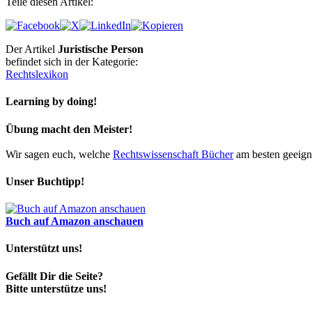
Teile diesen Artikel:
Der Artikel
Juristische Person
befindet sich in der Kategorie:
Rechtslexikon
Learning by doing!
Übung macht den Meister!
Wir sagen euch, welche
Rechtswissenschaft Bücher
am besten geeigne
Unser Buchtipp!
Buch auf Amazon anschauen
Unterstützt uns!
Gefällt Dir die Seite?
Bitte unterstütze uns!