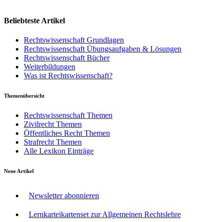
Beliebteste Artikel
Rechtswissenschaft Grundlagen
Rechtswissenschaft Übungsaufgaben & Lösungen
Rechtswissenschaft Bücher
Weiterbildungen
Was ist Rechtswissenschaft?
Themenübersicht
Rechtswissenschaft Themen
Zivilrecht Themen
Öffentliches Recht Themen
Strafrecht Themen
Alle Lexikon Einträge
Neue Artikel
Newsletter abonnieren
Lernkarteikartenset zur Allgemeinen Rechtslehre