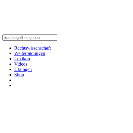
Rechtswissenschaft
Weiterbildungen
Lexikon
Videos
Übungen
Shop