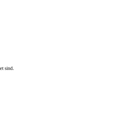
t sind.