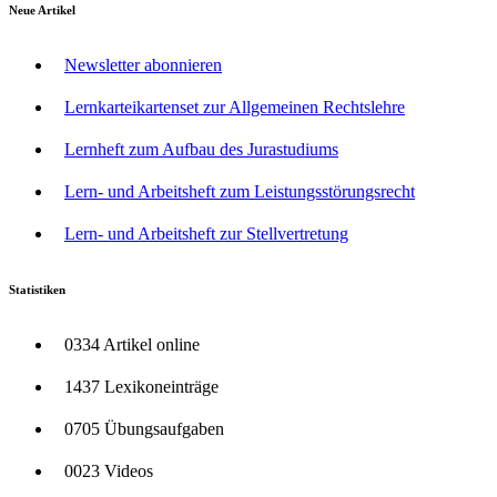
Neue Artikel
Newsletter abonnieren
Lernkarteikartenset zur Allgemeinen Rechtslehre
Lernheft zum Aufbau des Jurastudiums
Lern- und Arbeitsheft zum Leistungsstörungsrecht
Lern- und Arbeitsheft zur Stellvertretung
Statistiken
0334 Artikel online
1437 Lexikoneinträge
0705 Übungsaufgaben
0023 Videos