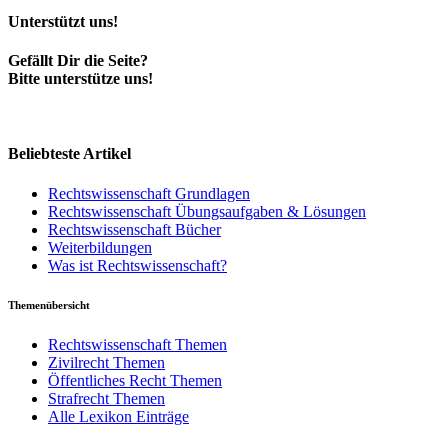
Unterstützt uns!
Gefällt Dir die Seite?
Bitte unterstütze uns!
Beliebteste Artikel
Rechtswissenschaft Grundlagen
Rechtswissenschaft Übungsaufgaben & Lösungen
Rechtswissenschaft Bücher
Weiterbildungen
Was ist Rechtswissenschaft?
Themenübersicht
Rechtswissenschaft Themen
Zivilrecht Themen
Öffentliches Recht Themen
Strafrecht Themen
Alle Lexikon Einträge