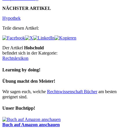
NÄCHSTER ARTIKEL
Hypothek
Teile diesen Artikel:
Der Artikel
Holschuld
befindet sich in der Kategorie:
Rechtslexikon
Learning by doing!
Übung macht den Meister!
Wir sagen euch, welche
Rechtswissenschaft Bücher
am besten
geeignet sind.
Unser Buchtipp!
Buch auf Amazon anschauen