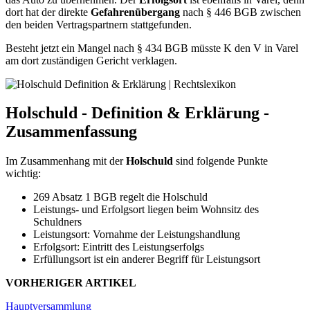
dort hat der direkte
Gefahrenübergang
nach § 446 BGB zwischen
den beiden Vertragspartnern stattgefunden.
Besteht jetzt ein Mangel nach § 434 BGB müsste K den V in Varel
am dort zuständigen Gericht verklagen.
Holschuld - Definition & Erklärung -
Zusammenfassung
Im Zusammenhang mit der
Holschuld
sind folgende Punkte
wichtig:
269 Absatz 1 BGB regelt die Holschuld
Leistungs- und Erfolgsort liegen beim Wohnsitz des
Schuldners
Leistungsort: Vornahme der Leistungshandlung
Erfolgsort: Eintritt des Leistungserfolgs
Erfüllungsort ist ein anderer Begriff für Leistungsort
VORHERIGER ARTIKEL
Hauptversammlung