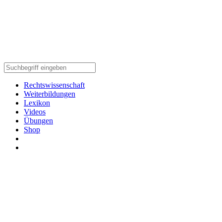
Rechtswissenschaft
Weiterbildungen
Lexikon
Videos
Übungen
Shop