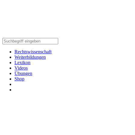
Rechtswissenschaft
Weiterbildungen
Lexikon
Videos
Übungen
Shop