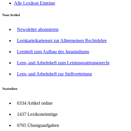
Alle Lexikon Einträge
Neue Artikel
Newsletter abonnieren
Lernkarteikartenset zur Allgemeinen Rechtslehre
Lernheft zum Aufbau des Jurastudiums
Lern- und Arbeitsheft zum Leistungsstörungsrecht
Lern- und Arbeitsheft zur Stellvertretung
Statistiken
0334 Artikel online
1437 Lexikoneinträge
0705 Übungsaufgaben