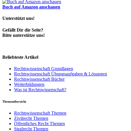
Buch auf Amazon anschauen
Unterstützt uns!
Gefällt Dir die Seite?
Bitte unterstütze uns!
Beliebteste Artikel
Rechtswissenschaft Grundlagen
Rechtswissenschaft Übungsaufgaben & Lösungen
Rechtswissenschaft Bücher
Weiterbildungen
Was ist Rechtswissenschaft?
Themenübersicht
Rechtswissenschaft Themen
Zivilrecht Themen
Öffentliches Recht Themen
Strafrecht Themen