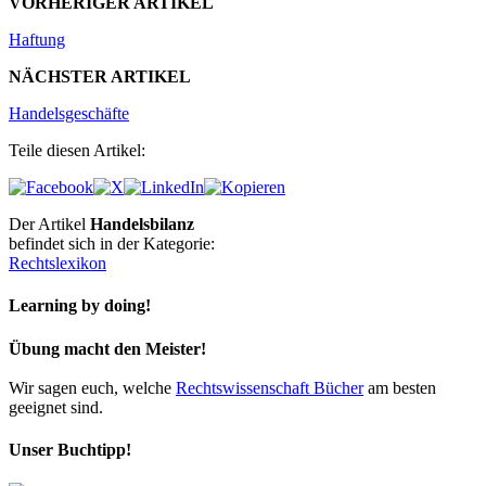
VORHERIGER ARTIKEL
Haftung
NÄCHSTER ARTIKEL
Handelsgeschäfte
Teile diesen Artikel:
Der Artikel
Handelsbilanz
befindet sich in der Kategorie:
Rechtslexikon
Learning by doing!
Übung macht den Meister!
Wir sagen euch, welche
Rechtswissenschaft Bücher
am besten
geeignet sind.
Unser Buchtipp!