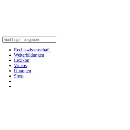
Rechtswissenschaft
Weiterbildungen
Lexikon
Videos
Übungen
Shop