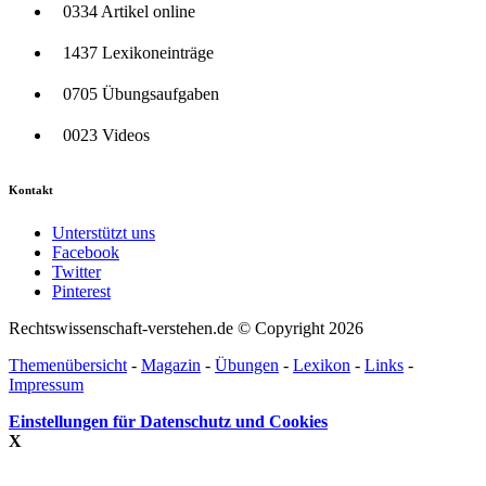
0334 Artikel online
1437 Lexikoneinträge
0705 Übungsaufgaben
0023 Videos
Kontakt
Unterstützt uns
Facebook
Twitter
Pinterest
Rechtswissenschaft-verstehen.de © Copyright 2026
Themenübersicht
-
Magazin
-
Übungen
-
Lexikon
-
Links
-
Impressum
Einstellungen für Datenschutz und Cookies
X