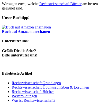
Wir sagen euch, welche
Rechtswissenschaft Bücher
am besten
geeignet sind.
Unser Buchtipp!
Buch auf Amazon anschauen
Unterstützt uns!
Gefällt Dir die Seite?
Bitte unterstütze uns!
Beliebteste Artikel
Rechtswissenschaft Grundlagen
Rechtswissenschaft Übungsaufgaben & Lösungen
Rechtswissenschaft Bücher
Weiterbildungen
Was ist Rechtswissenschaft?