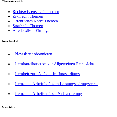
Themenübersicht
Rechtswissenschaft Themen
Zivilrecht Themen
Öffentliches Recht Themen
Strafrecht Themen
Alle Lexikon Einträge
Neue Artikel
Newsletter abonnieren
Lernkarteikartenset zur Allgemeinen Rechtslehre
Lernheft zum Aufbau des Jurastudiums
Lern- und Arbeitsheft zum Leistungsstörungsrecht
Lern- und Arbeitsheft zur Stellvertretung
Statistiken