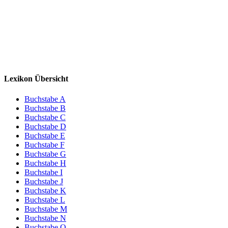
Lexikon Übersicht
Buchstabe A
Buchstabe B
Buchstabe C
Buchstabe D
Buchstabe E
Buchstabe F
Buchstabe G
Buchstabe H
Buchstabe I
Buchstabe J
Buchstabe K
Buchstabe L
Buchstabe M
Buchstabe N
Buchstabe O