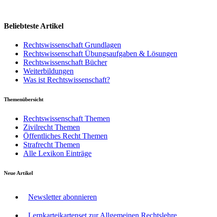
Beliebteste Artikel
Rechtswissenschaft Grundlagen
Rechtswissenschaft Übungsaufgaben & Lösungen
Rechtswissenschaft Bücher
Weiterbildungen
Was ist Rechtswissenschaft?
Themenübersicht
Rechtswissenschaft Themen
Zivilrecht Themen
Öffentliches Recht Themen
Strafrecht Themen
Alle Lexikon Einträge
Neue Artikel
Newsletter abonnieren
Lernkarteikartenset zur Allgemeinen Rechtslehre