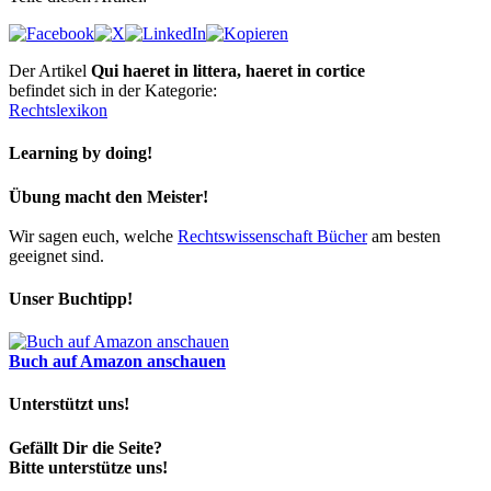
Der Artikel
Qui haeret in littera, haeret in cortice
befindet sich in der Kategorie:
Rechtslexikon
Learning by doing!
Übung macht den Meister!
Wir sagen euch, welche
Rechtswissenschaft Bücher
am besten
geeignet sind.
Unser Buchtipp!
Buch auf Amazon anschauen
Unterstützt uns!
Gefällt Dir die Seite?
Bitte unterstütze uns!