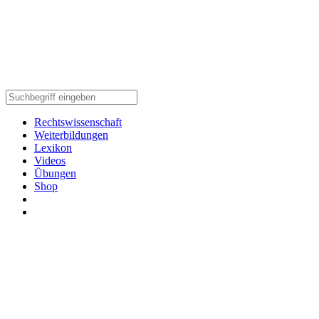
Rechtswissenschaft
Weiterbildungen
Lexikon
Videos
Übungen
Shop