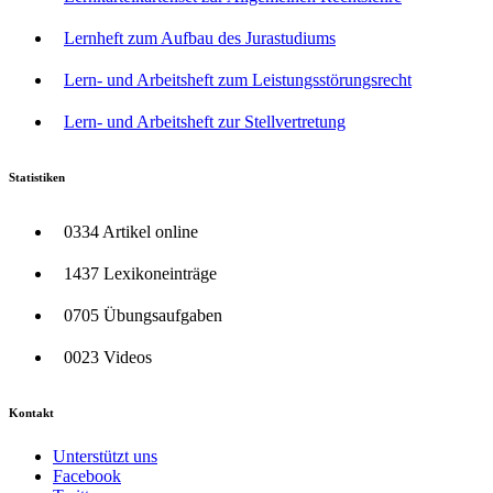
Lernheft zum Aufbau des Jurastudiums
Lern- und Arbeitsheft zum Leistungsstörungsrecht
Lern- und Arbeitsheft zur Stellvertretung
Statistiken
0334 Artikel online
1437 Lexikoneinträge
0705 Übungsaufgaben
0023 Videos
Kontakt
Unterstützt uns
Facebook