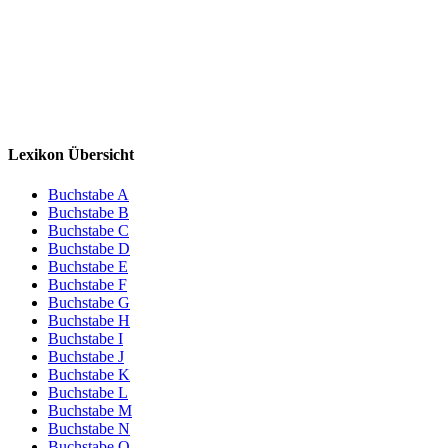
Lexikon Übersicht
Buchstabe A
Buchstabe B
Buchstabe C
Buchstabe D
Buchstabe E
Buchstabe F
Buchstabe G
Buchstabe H
Buchstabe I
Buchstabe J
Buchstabe K
Buchstabe L
Buchstabe M
Buchstabe N
Buchstabe O