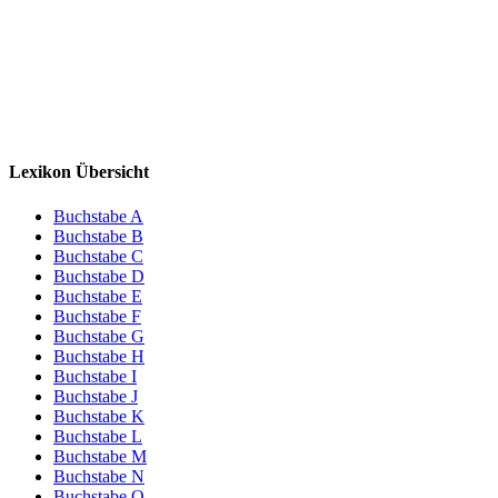
Lexikon Übersicht
Buchstabe A
Buchstabe B
Buchstabe C
Buchstabe D
Buchstabe E
Buchstabe F
Buchstabe G
Buchstabe H
Buchstabe I
Buchstabe J
Buchstabe K
Buchstabe L
Buchstabe M
Buchstabe N
Buchstabe O