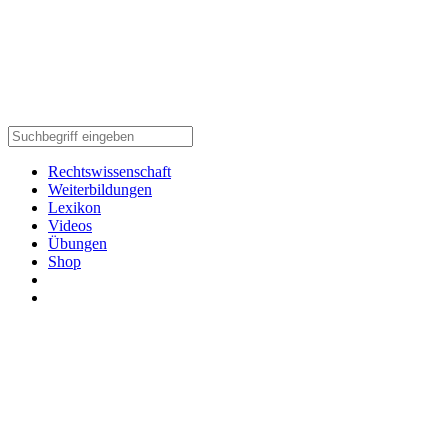
Rechtswissenschaft
Weiterbildungen
Lexikon
Videos
Übungen
Shop