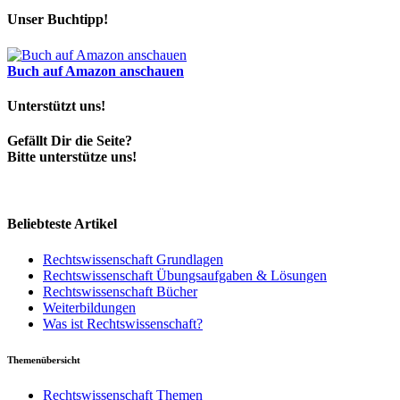
Unser Buchtipp!
Buch auf Amazon anschauen
Unterstützt uns!
Gefällt Dir die Seite?
Bitte unterstütze uns!
Beliebteste Artikel
Rechtswissenschaft Grundlagen
Rechtswissenschaft Übungsaufgaben & Lösungen
Rechtswissenschaft Bücher
Weiterbildungen
Was ist Rechtswissenschaft?
Themenübersicht
Rechtswissenschaft Themen