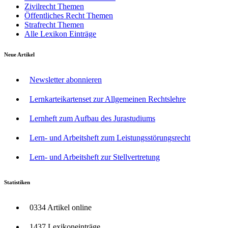
Zivilrecht Themen
Öffentliches Recht Themen
Strafrecht Themen
Alle Lexikon Einträge
Neue Artikel
Newsletter abonnieren
Lernkarteikartenset zur Allgemeinen Rechtslehre
Lernheft zum Aufbau des Jurastudiums
Lern- und Arbeitsheft zum Leistungsstörungsrecht
Lern- und Arbeitsheft zur Stellvertretung
Statistiken
0334 Artikel online
1437 Lexikoneinträge