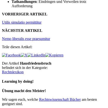
Tathandlungen
: Eindringen und Verweilen trotz
Aufforderung
VORHERIGER ARTIKEL
Utilis simulatio permittitur
NÄCHSTER ARTIKEL
Nemo liberalis esse praesumitur
Teile diesen Artikel:
Der Artikel
Hausfriedensbruch
befindet sich in der Kategorie:
Rechtslexikon
Learning by doing!
Übung macht den Meister!
Wir sagen euch, welche
Rechtswissenschaft Bücher
am besten
geeignet sind.