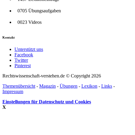
0705 Übungsaufgaben
0023 Videos
Kontakt
Unterstützt uns
Facebook
Twitter
Pinterest
Rechtswissenschaft-verstehen.de © Copyright 2026
Themenübersicht
-
Magazin
-
Übungen
-
Lexikon
-
Links
-
Impressum
Einstellungen für Datenschutz und Cookies
X