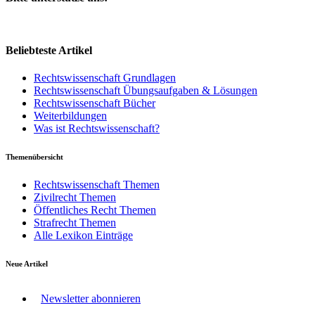
Beliebteste Artikel
Rechtswissenschaft Grundlagen
Rechtswissenschaft Übungsaufgaben & Lösungen
Rechtswissenschaft Bücher
Weiterbildungen
Was ist Rechtswissenschaft?
Themenübersicht
Rechtswissenschaft Themen
Zivilrecht Themen
Öffentliches Recht Themen
Strafrecht Themen
Alle Lexikon Einträge
Neue Artikel
Newsletter abonnieren