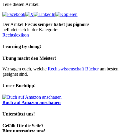
Teile diesen Artikel:
Der Artikel
Fiscus semper habet jus pignoris
befindet sich in der Kategorie:
Rechtslexikon
Learning by doing!
Übung macht den Meister!
Wir sagen euch, welche
Rechtswissenschaft Bücher
am besten
geeignet sind.
Unser Buchtipp!
Buch auf Amazon anschauen
Unterstützt uns!
Gefällt Dir die Seite?
Bitte unterstütze uns!