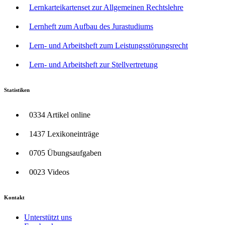
Lernkarteikartenset zur Allgemeinen Rechtslehre
Lernheft zum Aufbau des Jurastudiums
Lern- und Arbeitsheft zum Leistungsstörungsrecht
Lern- und Arbeitsheft zur Stellvertretung
Statistiken
0334 Artikel online
1437 Lexikoneinträge
0705 Übungsaufgaben
0023 Videos
Kontakt
Unterstützt uns