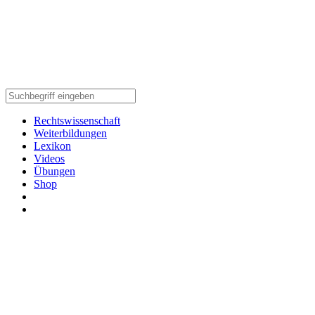
Rechtswissenschaft
Weiterbildungen
Lexikon
Videos
Übungen
Shop