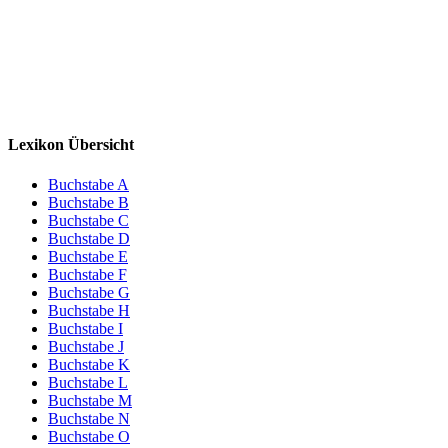
Lexikon Übersicht
Buchstabe A
Buchstabe B
Buchstabe C
Buchstabe D
Buchstabe E
Buchstabe F
Buchstabe G
Buchstabe H
Buchstabe I
Buchstabe J
Buchstabe K
Buchstabe L
Buchstabe M
Buchstabe N
Buchstabe O