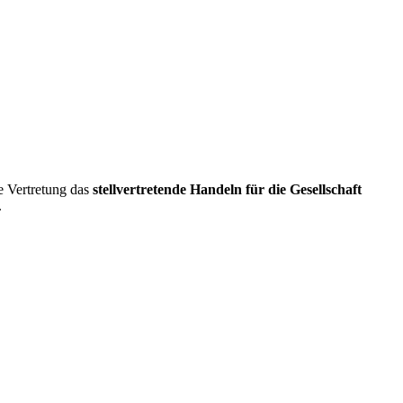
e Vertretung das
stellvertretende Handeln für die Gesellschaft
.