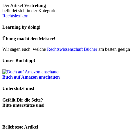
Der Artikel
Vertretung
befindet sich in der Kategorie:
Rechtslexikon
Learning by doing!
Übung macht den Meister!
Wir sagen euch, welche
Rechtswissenschaft Bücher
am besten geeigne
Unser Buchtipp!
Buch auf Amazon anschauen
Unterstützt uns!
Gefällt Dir die Seite?
Bitte unterstütze uns!
Beliebteste Artikel