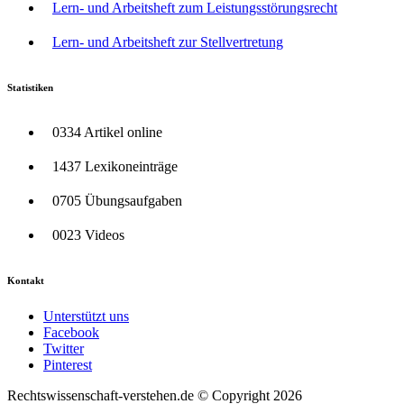
Lern- und Arbeitsheft zum Leistungsstörungsrecht
Lern- und Arbeitsheft zur Stellvertretung
Statistiken
0334 Artikel online
1437 Lexikoneinträge
0705 Übungsaufgaben
0023 Videos
Kontakt
Unterstützt uns
Facebook
Twitter
Pinterest
Rechtswissenschaft-verstehen.de © Copyright 2026