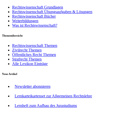
Rechtswissenschaft Grundlagen
Rechtswissenschaft Übungsaufgaben & Lösungen
Rechtswissenschaft Bücher
Weiterbildungen
Was ist Rechtswissenschaft?
Themenübersicht
Rechtswissenschaft Themen
Zivilrecht Themen
Öffentliches Recht Themen
Strafrecht Themen
Alle Lexikon Einträge
Neue Artikel
Newsletter abonnieren
Lernkarteikartenset zur Allgemeinen Rechtslehre
Lernheft zum Aufbau des Jurastudiums