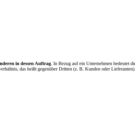
nderen in dessen Auftrag
. In Bezug auf ein Unternehmen bedeutet di
hältnis, das heißt gegenüber Dritten (z. B. Kunden oder Lieferanten)