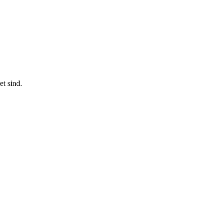
t sind.