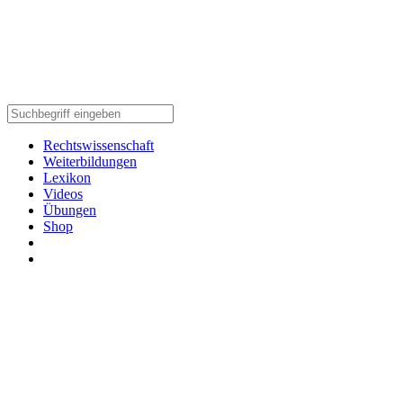
Rechtswissenschaft
Weiterbildungen
Lexikon
Videos
Übungen
Shop