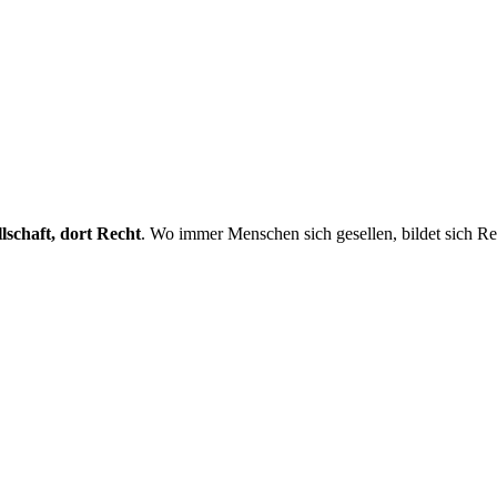
lschaft, dort Recht
. Wo immer Menschen sich gesellen, bildet sich Re