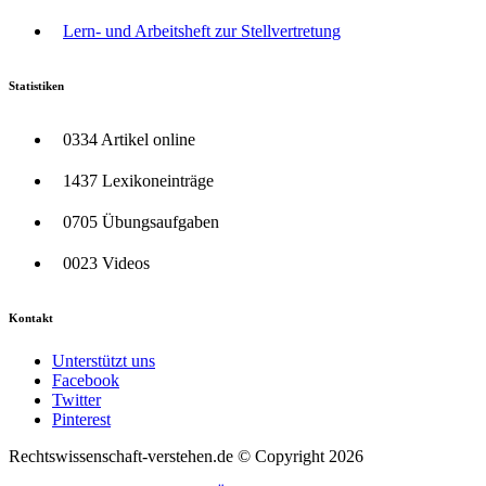
Lern- und Arbeitsheft zur Stellvertretung
Statistiken
0334 Artikel online
1437 Lexikoneinträge
0705 Übungsaufgaben
0023 Videos
Kontakt
Unterstützt uns
Facebook
Twitter
Pinterest
Rechtswissenschaft-verstehen.de © Copyright 2026