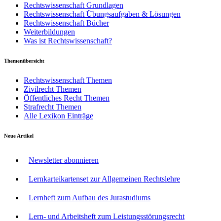
Rechtswissenschaft Grundlagen
Rechtswissenschaft Übungsaufgaben & Lösungen
Rechtswissenschaft Bücher
Weiterbildungen
Was ist Rechtswissenschaft?
Themenübersicht
Rechtswissenschaft Themen
Zivilrecht Themen
Öffentliches Recht Themen
Strafrecht Themen
Alle Lexikon Einträge
Neue Artikel
Newsletter abonnieren
Lernkarteikartenset zur Allgemeinen Rechtslehre
Lernheft zum Aufbau des Jurastudiums
Lern- und Arbeitsheft zum Leistungsstörungsrecht