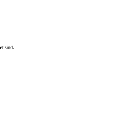
t sind.