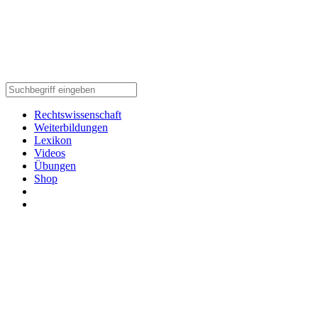
Rechtswissenschaft
Weiterbildungen
Lexikon
Videos
Übungen
Shop