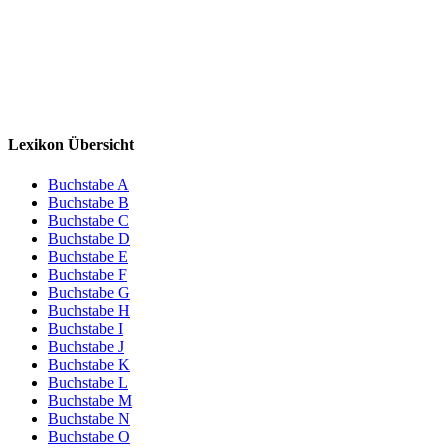
Lexikon Übersicht
Buchstabe A
Buchstabe B
Buchstabe C
Buchstabe D
Buchstabe E
Buchstabe F
Buchstabe G
Buchstabe H
Buchstabe I
Buchstabe J
Buchstabe K
Buchstabe L
Buchstabe M
Buchstabe N
Buchstabe O