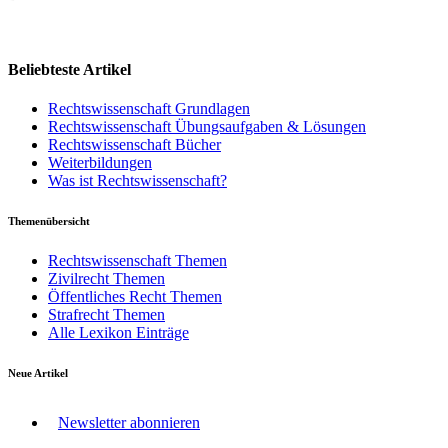
Beliebteste Artikel
Rechtswissenschaft Grundlagen
Rechtswissenschaft Übungsaufgaben & Lösungen
Rechtswissenschaft Bücher
Weiterbildungen
Was ist Rechtswissenschaft?
Themenübersicht
Rechtswissenschaft Themen
Zivilrecht Themen
Öffentliches Recht Themen
Strafrecht Themen
Alle Lexikon Einträge
Neue Artikel
Newsletter abonnieren