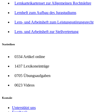
Lernkarteikartenset zur Allgemeinen Rechtslehre
Lernheft zum Aufbau des Jurastudiums
Lern- und Arbeitsheft zum Leistungsstörungsrecht
Lern- und Arbeitsheft zur Stellvertretung
Statistiken
0334 Artikel online
1437 Lexikoneinträge
0705 Übungsaufgaben
0023 Videos
Kontakt
Unterstützt uns