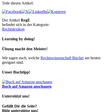
Teile diesen Artikel:
Der Artikel
RegE
befindet sich in der Kategorie:
Rechtslexikon
Learning by doing!
Übung macht den Meister!
Wir sagen euch, welche
Rechtswissenschaft Bücher
am besten
geeignet sind.
Unser Buchtipp!
Buch auf Amazon anschauen
Unterstützt uns!
Gefällt Dir die Seite?
Bitte unterstütze uns!