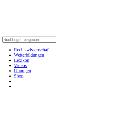
Rechtswissenschaft
Weiterbildungen
Lexikon
Videos
Übungen
Shop