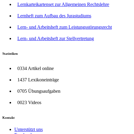
Lernkarteikartenset zur Allgemeinen Rechtslehre
Lernheft zum Aufbau des Jurastudiums
Lern- und Arbeitsheft zum Leistungsstörungsrecht
Lern- und Arbeitsheft zur Stellvertretung
Statistiken
0334 Artikel online
1437 Lexikoneinträge
0705 Übungsaufgaben
0023 Videos
Kontakt
Unterstützt uns