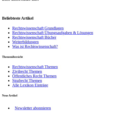
Beliebteste Artikel
Rechtswissenschaft Grundlagen
Rechtswissenschaft Übungsaufgaben & Lösungen
Rechtswissenschaft Bücher
Weiterbildungen
Was ist Rechtswissenschaft?
Themenübersicht
Rechtswissenschaft Themen
Zivilrecht Themen
Öffentliches Recht Themen
Strafrecht Themen
Alle Lexikon Einträge
Neue Artikel
Newsletter abonnieren