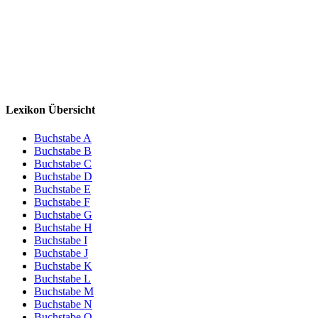
Lexikon Übersicht
Buchstabe A
Buchstabe B
Buchstabe C
Buchstabe D
Buchstabe E
Buchstabe F
Buchstabe G
Buchstabe H
Buchstabe I
Buchstabe J
Buchstabe K
Buchstabe L
Buchstabe M
Buchstabe N
Buchstabe O