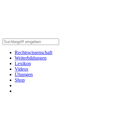
Rechtswissenschaft
Weiterbildungen
Lexikon
Videos
Übungen
Shop