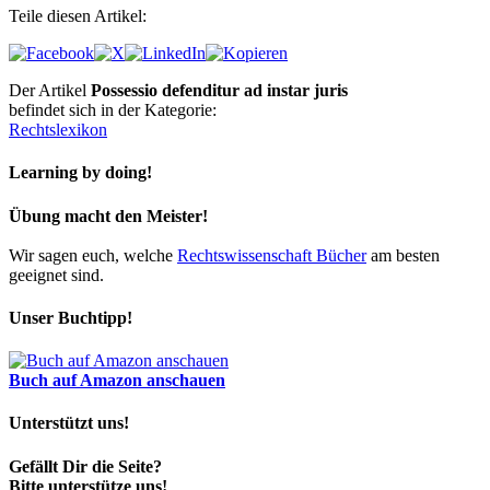
Teile diesen Artikel:
Der Artikel
Possessio defenditur ad instar juris
befindet sich in der Kategorie:
Rechtslexikon
Learning by doing!
Übung macht den Meister!
Wir sagen euch, welche
Rechtswissenschaft Bücher
am besten
geeignet sind.
Unser Buchtipp!
Buch auf Amazon anschauen
Unterstützt uns!
Gefällt Dir die Seite?
Bitte unterstütze uns!