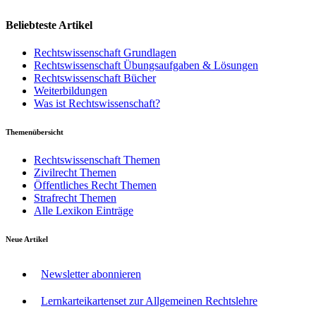
Beliebteste Artikel
Rechtswissenschaft Grundlagen
Rechtswissenschaft Übungsaufgaben & Lösungen
Rechtswissenschaft Bücher
Weiterbildungen
Was ist Rechtswissenschaft?
Themenübersicht
Rechtswissenschaft Themen
Zivilrecht Themen
Öffentliches Recht Themen
Strafrecht Themen
Alle Lexikon Einträge
Neue Artikel
Newsletter abonnieren
Lernkarteikartenset zur Allgemeinen Rechtslehre