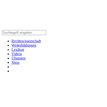
Rechtswissenschaft
Weiterbildungen
Lexikon
Videos
Übungen
Shop