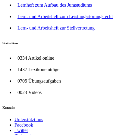
Lernheft zum Aufbau des Jurastudiums
Lern- und Arbeitsheft zum Leistungsstörungsrecht
Lern- und Arbeitsheft zur Stellvertretung
Statistiken
0334 Artikel online
1437 Lexikoneinträge
0705 Übungsaufgaben
0023 Videos
Kontakt
Unterstützt uns
Facebook
Twitter