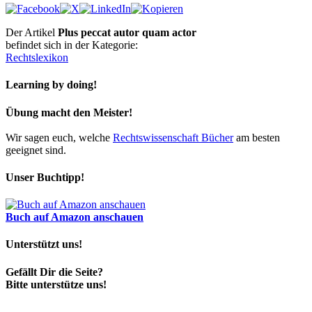
Der Artikel
Plus peccat autor quam actor
befindet sich in der Kategorie:
Rechtslexikon
Learning by doing!
Übung macht den Meister!
Wir sagen euch, welche
Rechtswissenschaft Bücher
am besten
geeignet sind.
Unser Buchtipp!
Buch auf Amazon anschauen
Unterstützt uns!
Gefällt Dir die Seite?
Bitte unterstütze uns!