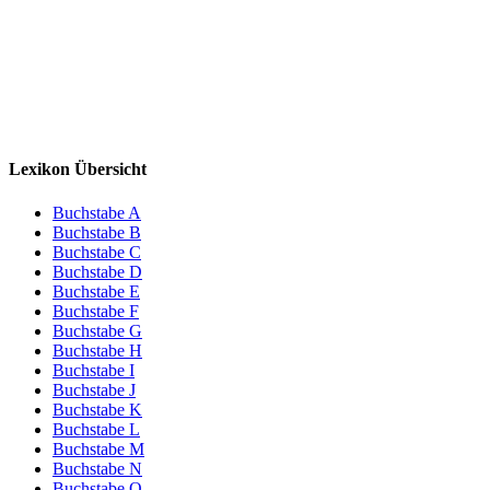
Lexikon Übersicht
Buchstabe A
Buchstabe B
Buchstabe C
Buchstabe D
Buchstabe E
Buchstabe F
Buchstabe G
Buchstabe H
Buchstabe I
Buchstabe J
Buchstabe K
Buchstabe L
Buchstabe M
Buchstabe N
Buchstabe O