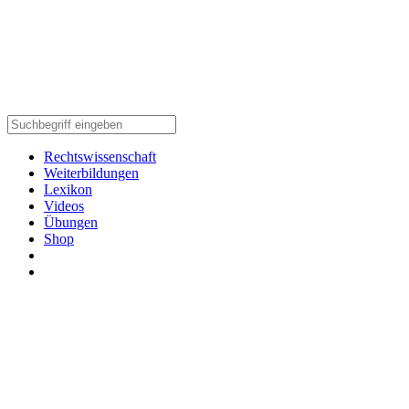
Rechtswissenschaft
Weiterbildungen
Lexikon
Videos
Übungen
Shop