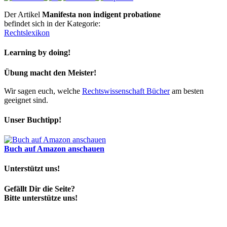
Der Artikel
Manifesta non indigent probatione
befindet sich in der Kategorie:
Rechtslexikon
Learning by doing!
Übung macht den Meister!
Wir sagen euch, welche
Rechtswissenschaft Bücher
am besten
geeignet sind.
Unser Buchtipp!
Buch auf Amazon anschauen
Unterstützt uns!
Gefällt Dir die Seite?
Bitte unterstütze uns!