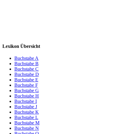
Lexikon Übersicht
Buchstabe A
Buchstabe B
Buchstabe C
Buchstabe D
Buchstabe E
Buchstabe F
Buchstabe G
Buchstabe H
Buchstabe I
Buchstabe J
Buchstabe K
Buchstabe L
Buchstabe M
Buchstabe N
Buchstabe O