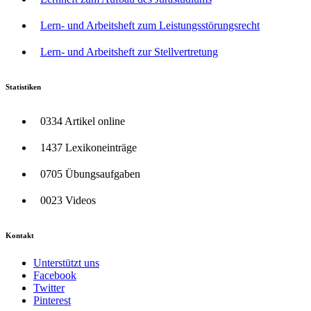
Lern- und Arbeitsheft zum Leistungsstörungsrecht
Lern- und Arbeitsheft zur Stellvertretung
Statistiken
0334 Artikel online
1437 Lexikoneinträge
0705 Übungsaufgaben
0023 Videos
Kontakt
Unterstützt uns
Facebook
Twitter
Pinterest