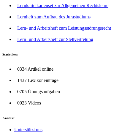
Lernkarteikartenset zur Allgemeinen Rechtslehre
Lernheft zum Aufbau des Jurastudiums
Lern- und Arbeitsheft zum Leistungsstörungsrecht
Lern- und Arbeitsheft zur Stellvertretung
Statistiken
0334 Artikel online
1437 Lexikoneinträge
0705 Übungsaufgaben
0023 Videos
Kontakt
Unterstützt uns