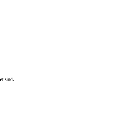
t sind.