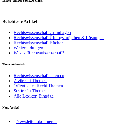
Bitte unterstütze uns!
Beliebteste Artikel
Rechtswissenschaft Grundlagen
Rechtswissenschaft Übungsaufgaben & Lösungen
Rechtswissenschaft Bücher
Weiterbildungen
Was ist Rechtswissenschaft?
Themenübersicht
Rechtswissenschaft Themen
Zivilrecht Themen
Öffentliches Recht Themen
Strafrecht Themen
Alle Lexikon Einträge
Neue Artikel
Newsletter abonnieren