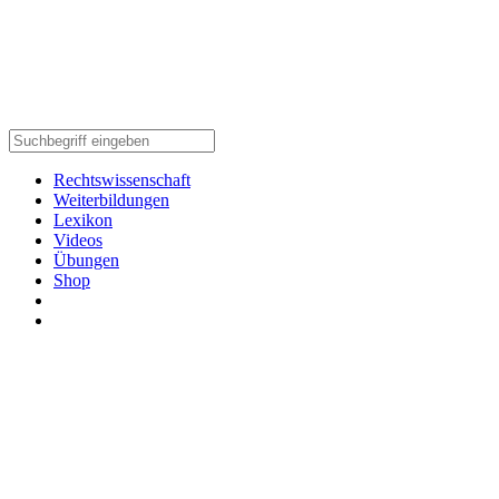
Rechtswissenschaft
Weiterbildungen
Lexikon
Videos
Übungen
Shop