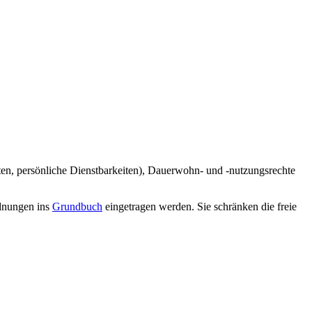
ten, persönliche Dienstbarkeiten), Dauerwohn- und -nutzungsrechte
rdnungen ins
Grundbuch
eingetragen werden. Sie schränken die freie