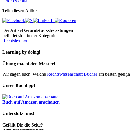
Error essentialis
Teile diesen Artikel:
Der Artikel
Grundstücksbelastungen
befindet sich in der Kategorie:
Rechtslexikon
Learning by doing!
Übung macht den Meister!
Wir sagen euch, welche
Rechtswissenschaft Bücher
am besten geeigne
Unser Buchtipp!
Buch auf Amazon anschauen
Unterstützt uns!
Gefällt Dir die Seite?