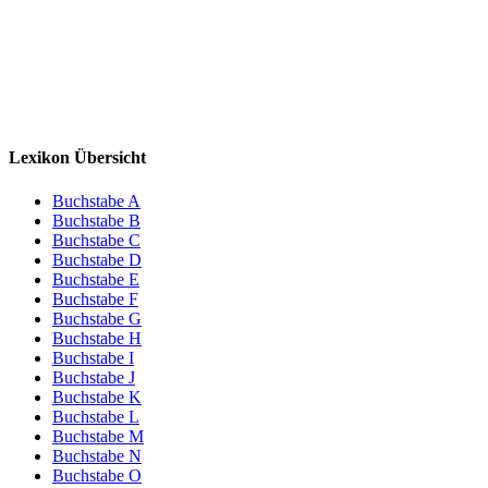
Lexikon Übersicht
Buchstabe A
Buchstabe B
Buchstabe C
Buchstabe D
Buchstabe E
Buchstabe F
Buchstabe G
Buchstabe H
Buchstabe I
Buchstabe J
Buchstabe K
Buchstabe L
Buchstabe M
Buchstabe N
Buchstabe O