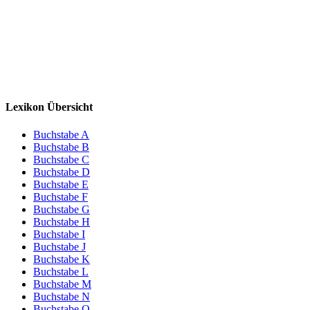
Lexikon Übersicht
Buchstabe A
Buchstabe B
Buchstabe C
Buchstabe D
Buchstabe E
Buchstabe F
Buchstabe G
Buchstabe H
Buchstabe I
Buchstabe J
Buchstabe K
Buchstabe L
Buchstabe M
Buchstabe N
Buchstabe O