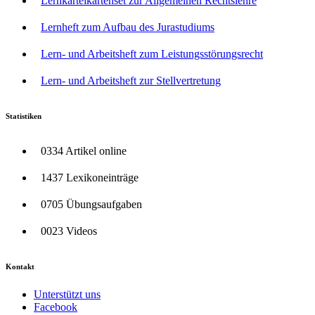
Lernkarteikartenset zur Allgemeinen Rechtslehre
Lernheft zum Aufbau des Jurastudiums
Lern- und Arbeitsheft zum Leistungsstörungsrecht
Lern- und Arbeitsheft zur Stellvertretung
Statistiken
0334 Artikel online
1437 Lexikoneinträge
0705 Übungsaufgaben
0023 Videos
Kontakt
Unterstützt uns
Facebook