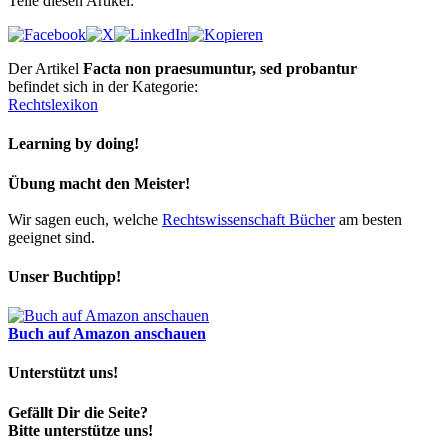
Teile diesen Artikel:
Der Artikel
Facta non praesumuntur, sed probantur
befindet sich in der Kategorie:
Rechtslexikon
Learning by doing!
Übung macht den Meister!
Wir sagen euch, welche
Rechtswissenschaft Bücher
am besten
geeignet sind.
Unser Buchtipp!
Buch auf Amazon anschauen
Unterstützt uns!
Gefällt Dir die Seite?
Bitte unterstütze uns!