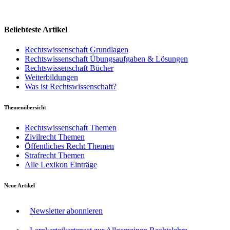
Beliebteste Artikel
Rechtswissenschaft Grundlagen
Rechtswissenschaft Übungsaufgaben & Lösungen
Rechtswissenschaft Bücher
Weiterbildungen
Was ist Rechtswissenschaft?
Themenübersicht
Rechtswissenschaft Themen
Zivilrecht Themen
Öffentliches Recht Themen
Strafrecht Themen
Alle Lexikon Einträge
Neue Artikel
Newsletter abonnieren