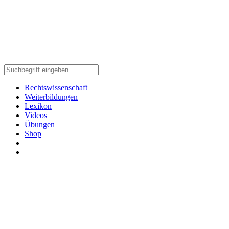
Rechtswissenschaft
Weiterbildungen
Lexikon
Videos
Übungen
Shop