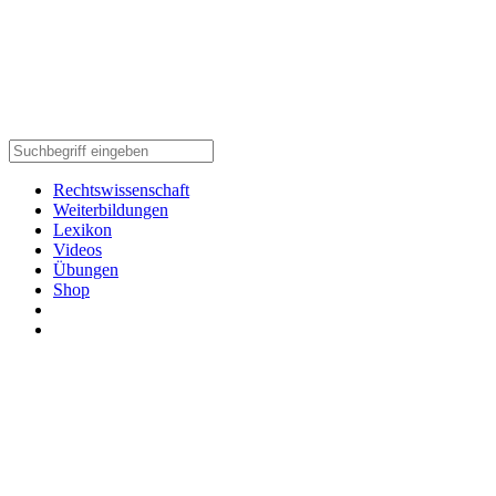
Rechtswissenschaft
Weiterbildungen
Lexikon
Videos
Übungen
Shop