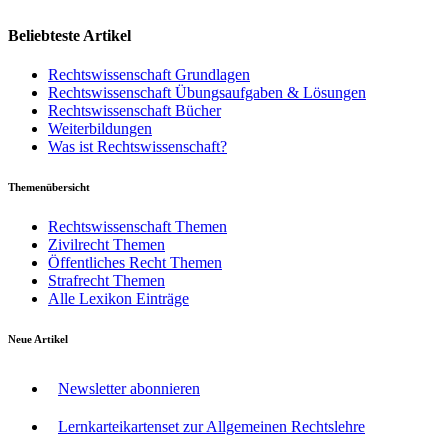
Beliebteste Artikel
Rechtswissenschaft Grundlagen
Rechtswissenschaft Übungsaufgaben & Lösungen
Rechtswissenschaft Bücher
Weiterbildungen
Was ist Rechtswissenschaft?
Themenübersicht
Rechtswissenschaft Themen
Zivilrecht Themen
Öffentliches Recht Themen
Strafrecht Themen
Alle Lexikon Einträge
Neue Artikel
Newsletter abonnieren
Lernkarteikartenset zur Allgemeinen Rechtslehre