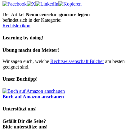
Der Artikel
Nemo censetur ignorare legem
befindet sich in der Kategorie:
Rechtslexikon
Learning by doing!
Übung macht den Meister!
Wir sagen euch, welche
Rechtswissenschaft Bücher
am besten
geeignet sind.
Unser Buchtipp!
Buch auf Amazon anschauen
Unterstützt uns!
Gefällt Dir die Seite?
Bitte unterstütze uns!