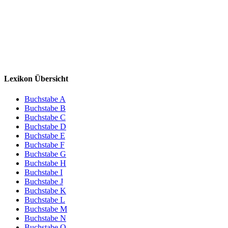
Lexikon Übersicht
Buchstabe A
Buchstabe B
Buchstabe C
Buchstabe D
Buchstabe E
Buchstabe F
Buchstabe G
Buchstabe H
Buchstabe I
Buchstabe J
Buchstabe K
Buchstabe L
Buchstabe M
Buchstabe N
Buchstabe O