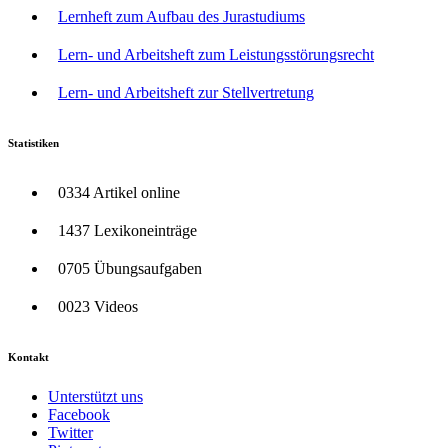
Lernheft zum Aufbau des Jurastudiums
Lern- und Arbeitsheft zum Leistungsstörungsrecht
Lern- und Arbeitsheft zur Stellvertretung
Statistiken
0334 Artikel online
1437 Lexikoneinträge
0705 Übungsaufgaben
0023 Videos
Kontakt
Unterstützt uns
Facebook
Twitter