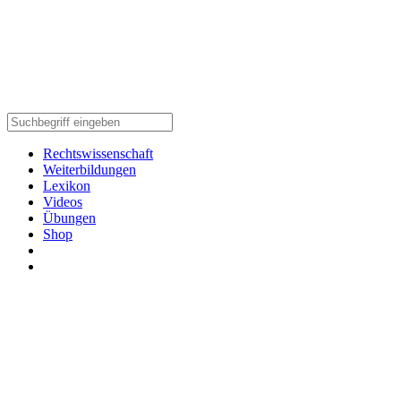
Rechtswissenschaft
Weiterbildungen
Lexikon
Videos
Übungen
Shop