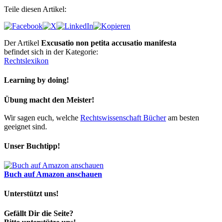
Teile diesen Artikel:
Der Artikel
Excusatio non petita accusatio manifesta
befindet sich in der Kategorie:
Rechtslexikon
Learning by doing!
Übung macht den Meister!
Wir sagen euch, welche
Rechtswissenschaft Bücher
am besten
geeignet sind.
Unser Buchtipp!
Buch auf Amazon anschauen
Unterstützt uns!
Gefällt Dir die Seite?