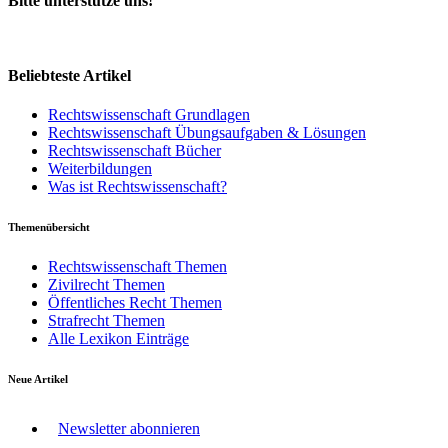
Bitte unterstütze uns!
Beliebteste Artikel
Rechtswissenschaft Grundlagen
Rechtswissenschaft Übungsaufgaben & Lösungen
Rechtswissenschaft Bücher
Weiterbildungen
Was ist Rechtswissenschaft?
Themenübersicht
Rechtswissenschaft Themen
Zivilrecht Themen
Öffentliches Recht Themen
Strafrecht Themen
Alle Lexikon Einträge
Neue Artikel
Newsletter abonnieren