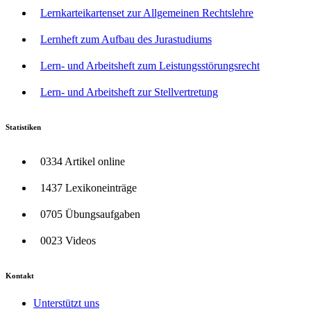
Lernkarteikartenset zur Allgemeinen Rechtslehre
Lernheft zum Aufbau des Jurastudiums
Lern- und Arbeitsheft zum Leistungsstörungsrecht
Lern- und Arbeitsheft zur Stellvertretung
Statistiken
0334 Artikel online
1437 Lexikoneinträge
0705 Übungsaufgaben
0023 Videos
Kontakt
Unterstützt uns