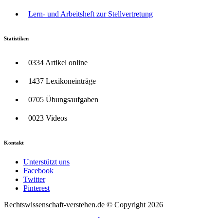
Lern- und Arbeitsheft zur Stellvertretung
Statistiken
0334 Artikel online
1437 Lexikoneinträge
0705 Übungsaufgaben
0023 Videos
Kontakt
Unterstützt uns
Facebook
Twitter
Pinterest
Rechtswissenschaft-verstehen.de © Copyright 2026