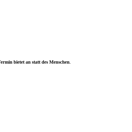
ermin bietet an statt des Menschen
.