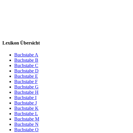
Lexikon Übersicht
Buchstabe A
Buchstabe B
Buchstabe C
Buchstabe D
Buchstabe E
Buchstabe F
Buchstabe G
Buchstabe H
Buchstabe I
Buchstabe J
Buchstabe K
Buchstabe L
Buchstabe M
Buchstabe N
Buchstabe O