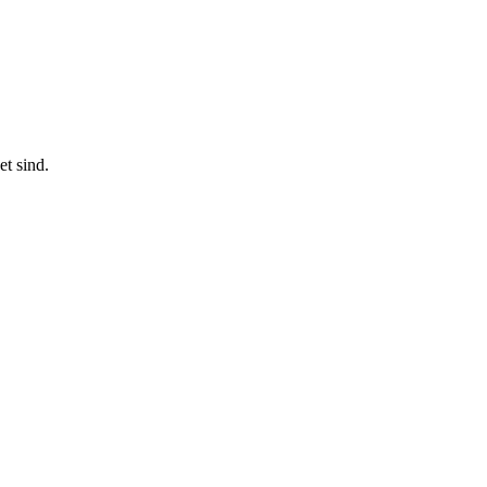
t sind.