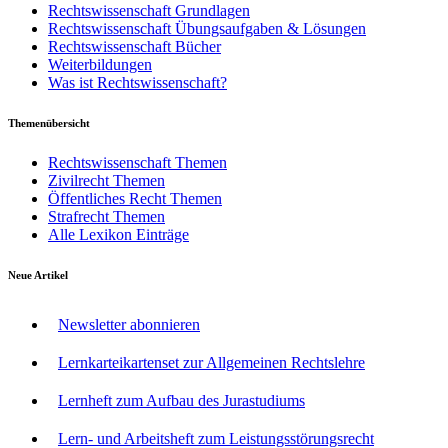
Rechtswissenschaft Grundlagen
Rechtswissenschaft Übungsaufgaben & Lösungen
Rechtswissenschaft Bücher
Weiterbildungen
Was ist Rechtswissenschaft?
Themenübersicht
Rechtswissenschaft Themen
Zivilrecht Themen
Öffentliches Recht Themen
Strafrecht Themen
Alle Lexikon Einträge
Neue Artikel
Newsletter abonnieren
Lernkarteikartenset zur Allgemeinen Rechtslehre
Lernheft zum Aufbau des Jurastudiums
Lern- und Arbeitsheft zum Leistungsstörungsrecht