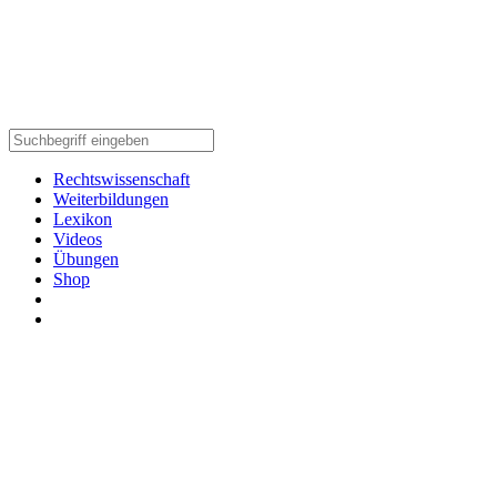
Rechtswissenschaft
Weiterbildungen
Lexikon
Videos
Übungen
Shop