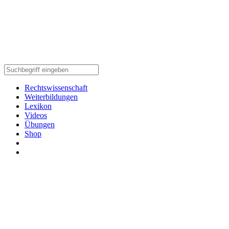
Rechtswissenschaft
Weiterbildungen
Lexikon
Videos
Übungen
Shop