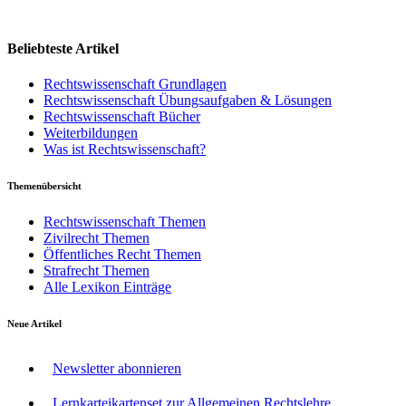
Beliebteste Artikel
Rechtswissenschaft Grundlagen
Rechtswissenschaft Übungsaufgaben & Lösungen
Rechtswissenschaft Bücher
Weiterbildungen
Was ist Rechtswissenschaft?
Themenübersicht
Rechtswissenschaft Themen
Zivilrecht Themen
Öffentliches Recht Themen
Strafrecht Themen
Alle Lexikon Einträge
Neue Artikel
Newsletter abonnieren
Lernkarteikartenset zur Allgemeinen Rechtslehre