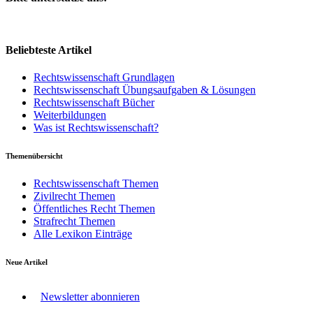
Beliebteste Artikel
Rechtswissenschaft Grundlagen
Rechtswissenschaft Übungsaufgaben & Lösungen
Rechtswissenschaft Bücher
Weiterbildungen
Was ist Rechtswissenschaft?
Themenübersicht
Rechtswissenschaft Themen
Zivilrecht Themen
Öffentliches Recht Themen
Strafrecht Themen
Alle Lexikon Einträge
Neue Artikel
Newsletter abonnieren