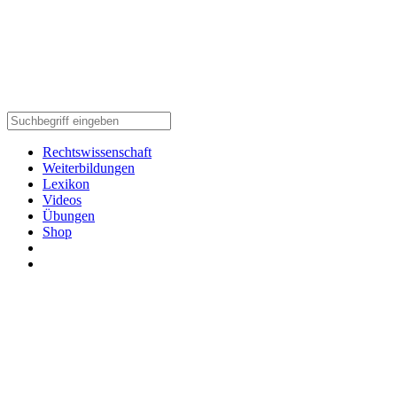
Rechtswissenschaft
Weiterbildungen
Lexikon
Videos
Übungen
Shop