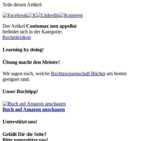
Teile diesen Artikel:
Der Artikel
Contumax non appellat
befindet sich in der Kategorie:
Rechtslexikon
Learning by doing!
Übung macht den Meister!
Wir sagen euch, welche
Rechtswissenschaft Bücher
am besten
geeignet sind.
Unser Buchtipp!
Buch auf Amazon anschauen
Unterstützt uns!
Gefällt Dir die Seite?
Bitte unterstütze uns!