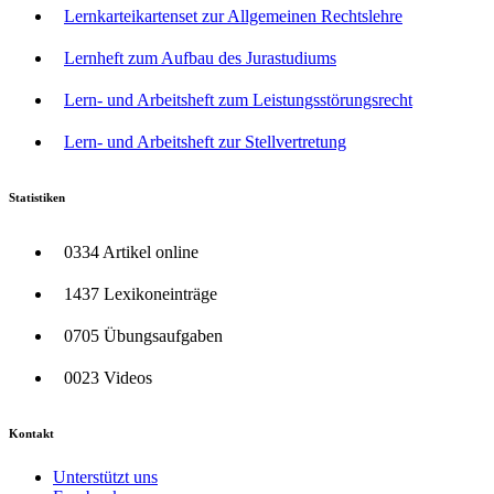
Lernkarteikartenset zur Allgemeinen Rechtslehre
Lernheft zum Aufbau des Jurastudiums
Lern- und Arbeitsheft zum Leistungsstörungsrecht
Lern- und Arbeitsheft zur Stellvertretung
Statistiken
0334 Artikel online
1437 Lexikoneinträge
0705 Übungsaufgaben
0023 Videos
Kontakt
Unterstützt uns