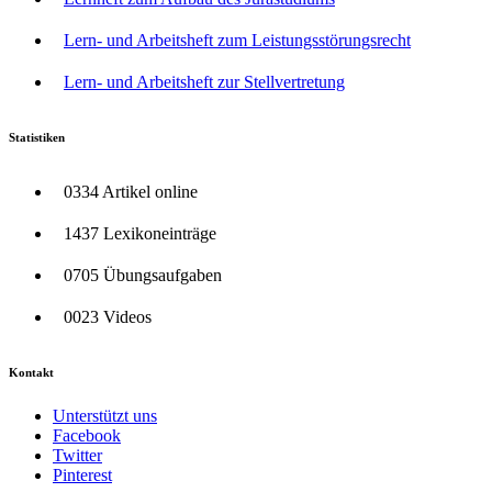
Lern- und Arbeitsheft zum Leistungsstörungsrecht
Lern- und Arbeitsheft zur Stellvertretung
Statistiken
0334 Artikel online
1437 Lexikoneinträge
0705 Übungsaufgaben
0023 Videos
Kontakt
Unterstützt uns
Facebook
Twitter
Pinterest