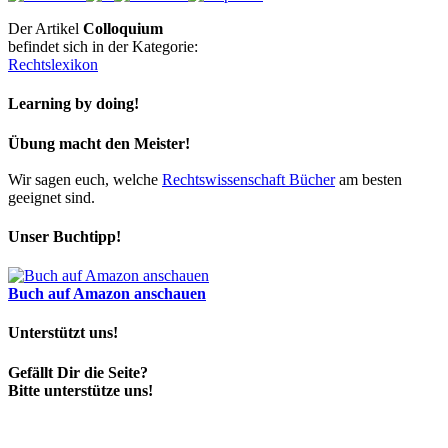
Der Artikel
Colloquium
befindet sich in der Kategorie:
Rechtslexikon
Learning by doing!
Übung macht den Meister!
Wir sagen euch, welche
Rechtswissenschaft Bücher
am besten
geeignet sind.
Unser Buchtipp!
Buch auf Amazon anschauen
Unterstützt uns!
Gefällt Dir die Seite?
Bitte unterstütze uns!