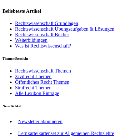
Beliebteste Artikel
Rechtswissenschaft Grundlagen
Rechtswissenschaft Übungsaufgaben & Lösungen
Rechtswissenschaft Bücher
Weiterbildungen
Was ist Rechtswissenschaft?
Themenübersicht
Rechtswissenschaft Themen
Zivilrecht Themen
Öffentliches Recht Themen
Strafrecht Themen
Alle Lexikon Einträge
Neue Artikel
Newsletter abonnieren
Lernkarteikartenset zur Allgemeinen Rechtslehre