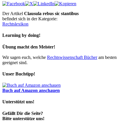
Der Artikel
Clausula rebus sic stantibus
befindet sich in der Kategorie:
Rechtslexikon
Learning by doing!
Übung macht den Meister!
Wir sagen euch, welche
Rechtswissenschaft Bücher
am besten
geeignet sind.
Unser Buchtipp!
Buch auf Amazon anschauen
Unterstützt uns!
Gefällt Dir die Seite?
Bitte unterstütze uns!