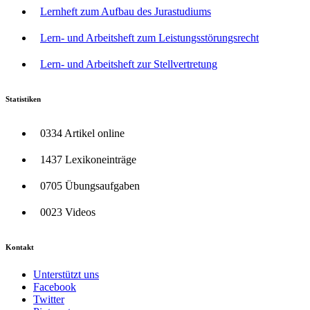
Lernheft zum Aufbau des Jurastudiums
Lern- und Arbeitsheft zum Leistungsstörungsrecht
Lern- und Arbeitsheft zur Stellvertretung
Statistiken
0334 Artikel online
1437 Lexikoneinträge
0705 Übungsaufgaben
0023 Videos
Kontakt
Unterstützt uns
Facebook
Twitter