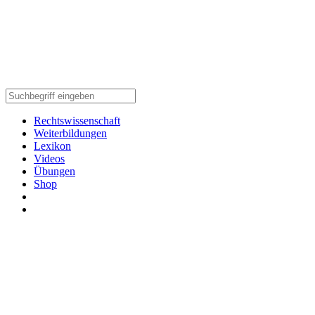
Rechtswissenschaft
Weiterbildungen
Lexikon
Videos
Übungen
Shop