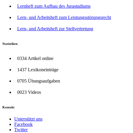
Lernheft zum Aufbau des Jurastudiums
Lern- und Arbeitsheft zum Leistungsstörungsrecht
Lern- und Arbeitsheft zur Stellvertretung
Statistiken
0334 Artikel online
1437 Lexikoneinträge
0705 Übungsaufgaben
0023 Videos
Kontakt
Unterstützt uns
Facebook
Twitter