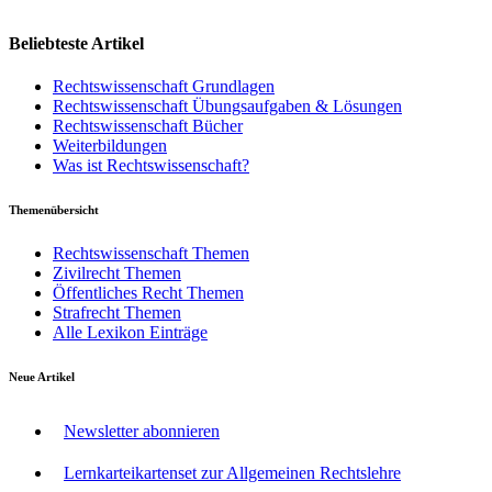
Beliebteste Artikel
Rechtswissenschaft Grundlagen
Rechtswissenschaft Übungsaufgaben & Lösungen
Rechtswissenschaft Bücher
Weiterbildungen
Was ist Rechtswissenschaft?
Themenübersicht
Rechtswissenschaft Themen
Zivilrecht Themen
Öffentliches Recht Themen
Strafrecht Themen
Alle Lexikon Einträge
Neue Artikel
Newsletter abonnieren
Lernkarteikartenset zur Allgemeinen Rechtslehre