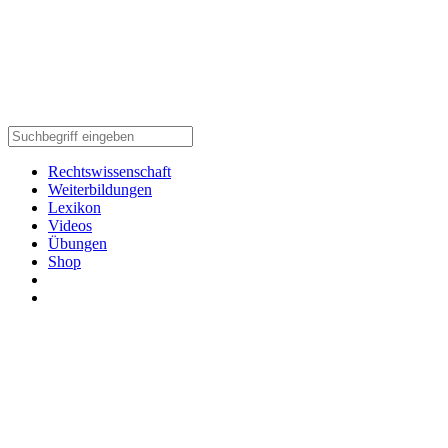
Rechtswissenschaft
Weiterbildungen
Lexikon
Videos
Übungen
Shop