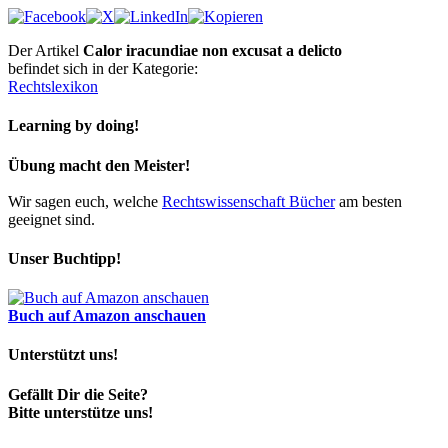
Der Artikel
Calor iracundiae non excusat a delicto
befindet sich in der Kategorie:
Rechtslexikon
Learning by doing!
Übung macht den Meister!
Wir sagen euch, welche
Rechtswissenschaft Bücher
am besten
geeignet sind.
Unser Buchtipp!
Buch auf Amazon anschauen
Unterstützt uns!
Gefällt Dir die Seite?
Bitte unterstütze uns!