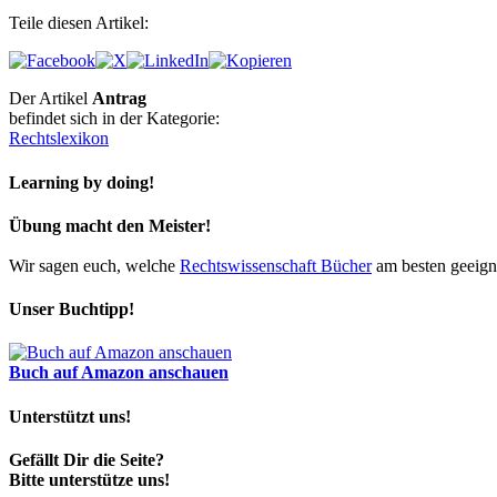
Teile diesen Artikel:
Der Artikel
Antrag
befindet sich in der Kategorie:
Rechtslexikon
Learning by doing!
Übung macht den Meister!
Wir sagen euch, welche
Rechtswissenschaft Bücher
am besten geeigne
Unser Buchtipp!
Buch auf Amazon anschauen
Unterstützt uns!
Gefällt Dir die Seite?
Bitte unterstütze uns!