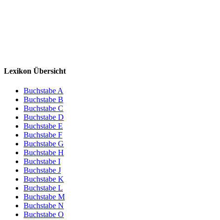
Lexikon Übersicht
Buchstabe A
Buchstabe B
Buchstabe C
Buchstabe D
Buchstabe E
Buchstabe F
Buchstabe G
Buchstabe H
Buchstabe I
Buchstabe J
Buchstabe K
Buchstabe L
Buchstabe M
Buchstabe N
Buchstabe O