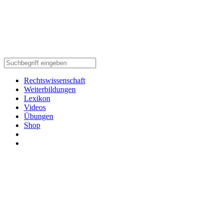
Rechtswissenschaft
Weiterbildungen
Lexikon
Videos
Übungen
Shop