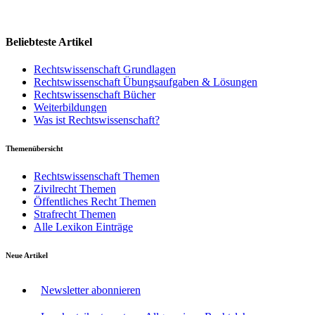
Beliebteste Artikel
Rechtswissenschaft Grundlagen
Rechtswissenschaft Übungsaufgaben & Lösungen
Rechtswissenschaft Bücher
Weiterbildungen
Was ist Rechtswissenschaft?
Themenübersicht
Rechtswissenschaft Themen
Zivilrecht Themen
Öffentliches Recht Themen
Strafrecht Themen
Alle Lexikon Einträge
Neue Artikel
Newsletter abonnieren