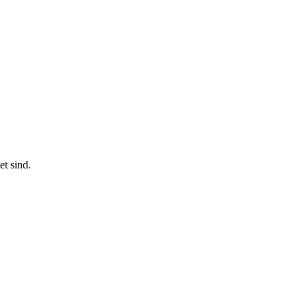
t sind.