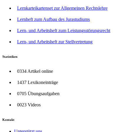
Lernkarteikartenset zur Allgemeinen Rechtslehre
Lernheft zum Aufbau des Jurastudiums
Lern- und Arbeitsheft zum Leistungsstörungsrecht
Lern- und Arbeitsheft zur Stellvertretung
Statistiken
0334 Artikel online
1437 Lexikoneinträge
0705 Übungsaufgaben
0023 Videos
Kontakt
Unterstützt uns