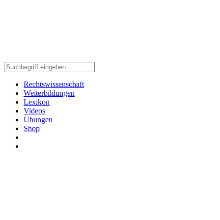
Rechtswissenschaft
Weiterbildungen
Lexikon
Videos
Übungen
Shop