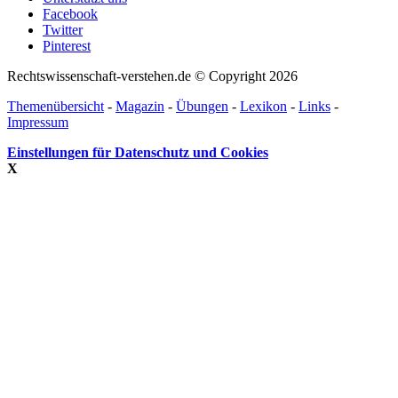
Facebook
Twitter
Pinterest
Rechtswissenschaft-verstehen.de © Copyright 2026
Themenübersicht
-
Magazin
-
Übungen
-
Lexikon
-
Links
-
Impressum
Einstellungen für Datenschutz und Cookies
X