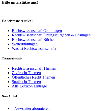
Bitte unterstütze uns!
Beliebteste Artikel
Rechtswissenschaft Grundlagen
Rechtswissenschaft Übungsaufgaben & Lösungen
Rechtswissenschaft Bücher
Weiterbildungen
Was ist Rechtswissenschaft?
Themenübersicht
Rechtswissenschaft Themen
Zivilrecht Themen
Öffentliches Recht Themen
Strafrecht Themen
Alle Lexikon Einträge
Neue Artikel
Newsletter abonnieren