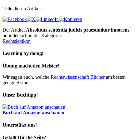
Teile diesen Artikel:
Der Artikel
Absolutus sententia judicis praesumitur innocens
befindet sich in der Kategorie:
Rechtslexikon
Learning by doing!
Übung macht den Meister!
Wir sagen euch, welche
Rechtswissenschaft Bücher
am besten
geeignet sind.
Unser Buchtipp!
Buch auf Amazon anschauen
Unterstützt uns!
Gefällt Dir die Seite?