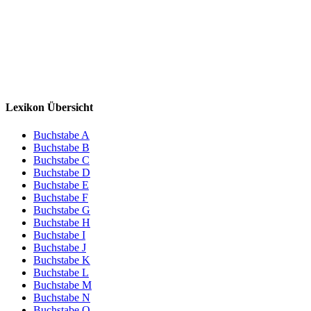
Lexikon Übersicht
Buchstabe A
Buchstabe B
Buchstabe C
Buchstabe D
Buchstabe E
Buchstabe F
Buchstabe G
Buchstabe H
Buchstabe I
Buchstabe J
Buchstabe K
Buchstabe L
Buchstabe M
Buchstabe N
Buchstabe O