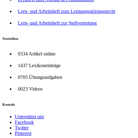
Lern- und Arbeitsheft zum Leistungsstörungsrecht
Lern- und Arbeitsheft zur Stellvertretung
Statistiken
0334 Artikel online
1437 Lexikoneinträge
0705 Übungsaufgaben
0023 Videos
Kontakt
Unterstützt uns
Facebook
Twitter
Pinterest