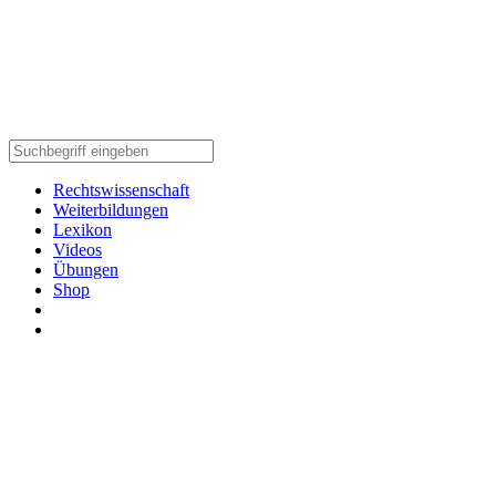
Rechtswissenschaft
Weiterbildungen
Lexikon
Videos
Übungen
Shop