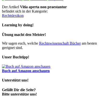
Der Artikel
Vitia aperta non praestantur
befindet sich in der Kategorie:
Rechtslexikon
Learning by doing!
Übung macht den Meister!
Wir sagen euch, welche
Rechtswissenschaft Bücher
am besten
geeignet sind.
Unser Buchtipp!
Buch auf Amazon anschauen
Unterstützt uns!
Gefällt Dir die Seite?
Bitte unterstütze uns!