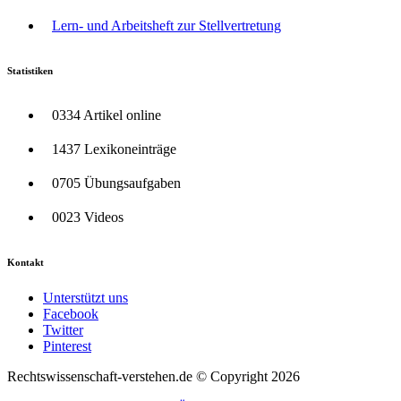
Lern- und Arbeitsheft zur Stellvertretung
Statistiken
0334 Artikel online
1437 Lexikoneinträge
0705 Übungsaufgaben
0023 Videos
Kontakt
Unterstützt uns
Facebook
Twitter
Pinterest
Rechtswissenschaft-verstehen.de © Copyright 2026