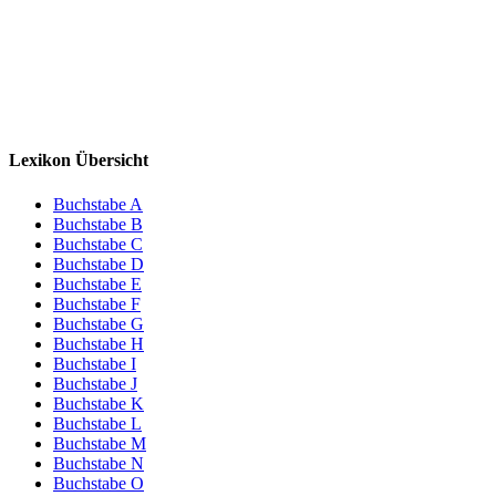
Lexikon Übersicht
Buchstabe A
Buchstabe B
Buchstabe C
Buchstabe D
Buchstabe E
Buchstabe F
Buchstabe G
Buchstabe H
Buchstabe I
Buchstabe J
Buchstabe K
Buchstabe L
Buchstabe M
Buchstabe N
Buchstabe O