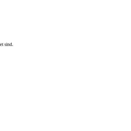
t sind.