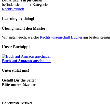
Der Artikel
Turpis causa
befindet sich in der Kategorie:
Rechtslexikon
Learning by doing!
Übung macht den Meister!
Wir sagen euch, welche
Rechtswissenschaft Bücher
am besten geeigne
Unser Buchtipp!
Buch auf Amazon anschauen
Unterstützt uns!
Gefällt Dir die Seite?
Bitte unterstütze uns!
Beliebteste Artikel