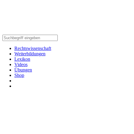
Rechtswissenschaft
Weiterbildungen
Lexikon
Videos
Übungen
Shop