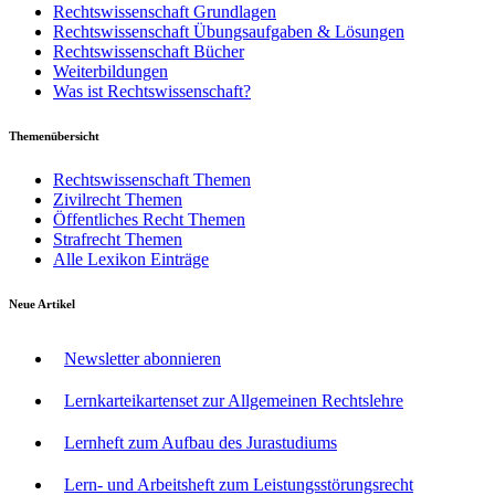
Rechtswissenschaft Grundlagen
Rechtswissenschaft Übungsaufgaben & Lösungen
Rechtswissenschaft Bücher
Weiterbildungen
Was ist Rechtswissenschaft?
Themenübersicht
Rechtswissenschaft Themen
Zivilrecht Themen
Öffentliches Recht Themen
Strafrecht Themen
Alle Lexikon Einträge
Neue Artikel
Newsletter abonnieren
Lernkarteikartenset zur Allgemeinen Rechtslehre
Lernheft zum Aufbau des Jurastudiums
Lern- und Arbeitsheft zum Leistungsstörungsrecht