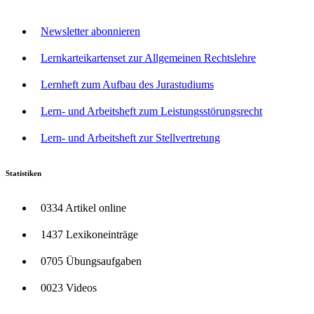
Newsletter abonnieren
Lernkarteikartenset zur Allgemeinen Rechtslehre
Lernheft zum Aufbau des Jurastudiums
Lern- und Arbeitsheft zum Leistungsstörungsrecht
Lern- und Arbeitsheft zur Stellvertretung
Statistiken
0334 Artikel online
1437 Lexikoneinträge
0705 Übungsaufgaben
0023 Videos