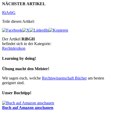
NÄCHSTER ARTIKEL
RiArbG
Teile diesen Artikel:
Der Artikel
RiBGH
befindet sich in der Kategorie:
Rechtslexikon
Learning by doing!
Übung macht den Meister!
Wir sagen euch, welche
Rechtswissenschaft Bücher
am besten
geeignet sind.
Unser Buchtipp!
Buch auf Amazon anschauen