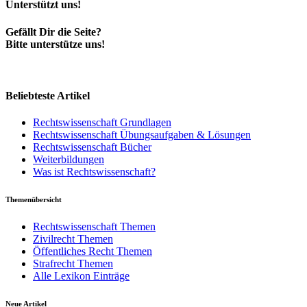
Unterstützt uns!
Gefällt Dir die Seite?
Bitte unterstütze uns!
Beliebteste Artikel
Rechtswissenschaft Grundlagen
Rechtswissenschaft Übungsaufgaben & Lösungen
Rechtswissenschaft Bücher
Weiterbildungen
Was ist Rechtswissenschaft?
Themenübersicht
Rechtswissenschaft Themen
Zivilrecht Themen
Öffentliches Recht Themen
Strafrecht Themen
Alle Lexikon Einträge
Neue Artikel