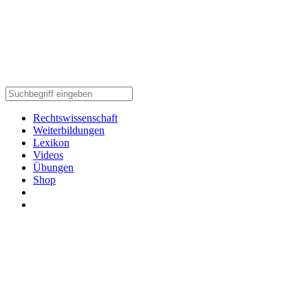
Rechtswissenschaft
Weiterbildungen
Lexikon
Videos
Übungen
Shop