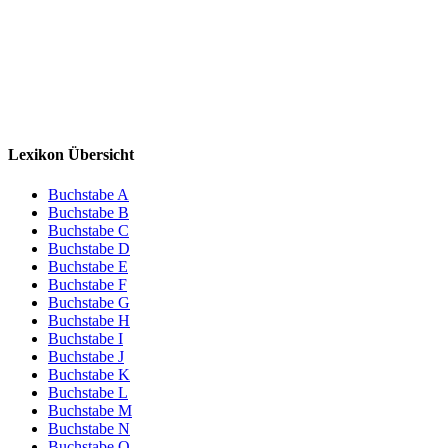
Lexikon Übersicht
Buchstabe A
Buchstabe B
Buchstabe C
Buchstabe D
Buchstabe E
Buchstabe F
Buchstabe G
Buchstabe H
Buchstabe I
Buchstabe J
Buchstabe K
Buchstabe L
Buchstabe M
Buchstabe N
Buchstabe O