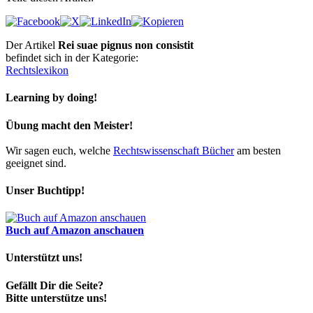
Der Artikel
Rei suae pignus non consistit
befindet sich in der Kategorie:
Rechtslexikon
Learning by doing!
Übung macht den Meister!
Wir sagen euch, welche
Rechtswissenschaft Bücher
am besten
geeignet sind.
Unser Buchtipp!
Buch auf Amazon anschauen
Unterstützt uns!
Gefällt Dir die Seite?
Bitte unterstütze uns!