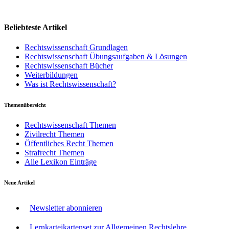
Beliebteste Artikel
Rechtswissenschaft Grundlagen
Rechtswissenschaft Übungsaufgaben & Lösungen
Rechtswissenschaft Bücher
Weiterbildungen
Was ist Rechtswissenschaft?
Themenübersicht
Rechtswissenschaft Themen
Zivilrecht Themen
Öffentliches Recht Themen
Strafrecht Themen
Alle Lexikon Einträge
Neue Artikel
Newsletter abonnieren
Lernkarteikartenset zur Allgemeinen Rechtslehre