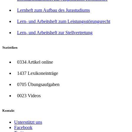
Lernheft zum Aufbau des Jurastudiums
Lern- und Arbeitsheft zum Leistungsstörungsrecht
Lern- und Arbeitsheft zur Stellvertretung
Statistiken
0334 Artikel online
1437 Lexikoneinträge
0705 Übungsaufgaben
0023 Videos
Kontakt
Unterstützt uns
Facebook