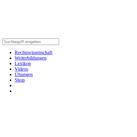
Rechtswissenschaft
Weiterbildungen
Lexikon
Videos
Übungen
Shop