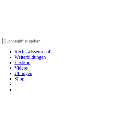
Rechtswissenschaft
Weiterbildungen
Lexikon
Videos
Übungen
Shop