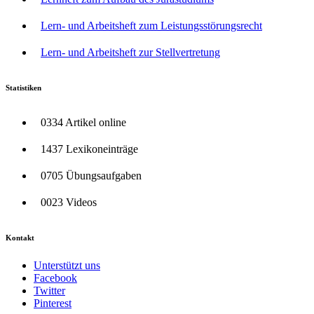
Lern- und Arbeitsheft zum Leistungsstörungsrecht
Lern- und Arbeitsheft zur Stellvertretung
Statistiken
0334 Artikel online
1437 Lexikoneinträge
0705 Übungsaufgaben
0023 Videos
Kontakt
Unterstützt uns
Facebook
Twitter
Pinterest