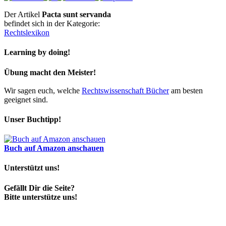
Der Artikel
Pacta sunt servanda
befindet sich in der Kategorie:
Rechtslexikon
Learning by doing!
Übung macht den Meister!
Wir sagen euch, welche
Rechtswissenschaft Bücher
am besten
geeignet sind.
Unser Buchtipp!
Buch auf Amazon anschauen
Unterstützt uns!
Gefällt Dir die Seite?
Bitte unterstütze uns!