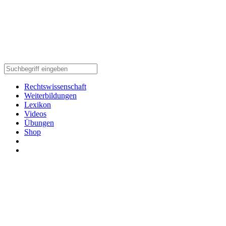
Rechtswissenschaft
Weiterbildungen
Lexikon
Videos
Übungen
Shop