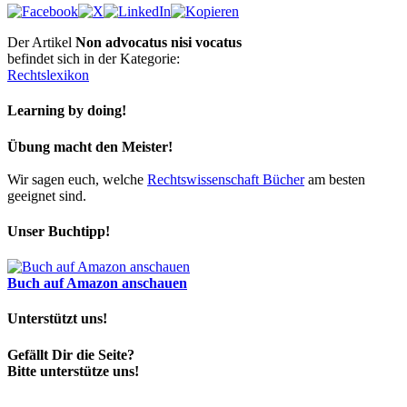
Der Artikel
Non advocatus nisi vocatus
befindet sich in der Kategorie:
Rechtslexikon
Learning by doing!
Übung macht den Meister!
Wir sagen euch, welche
Rechtswissenschaft Bücher
am besten
geeignet sind.
Unser Buchtipp!
Buch auf Amazon anschauen
Unterstützt uns!
Gefällt Dir die Seite?
Bitte unterstütze uns!