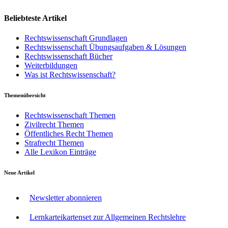
Beliebteste Artikel
Rechtswissenschaft Grundlagen
Rechtswissenschaft Übungsaufgaben & Lösungen
Rechtswissenschaft Bücher
Weiterbildungen
Was ist Rechtswissenschaft?
Themenübersicht
Rechtswissenschaft Themen
Zivilrecht Themen
Öffentliches Recht Themen
Strafrecht Themen
Alle Lexikon Einträge
Neue Artikel
Newsletter abonnieren
Lernkarteikartenset zur Allgemeinen Rechtslehre