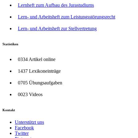
Lernheft zum Aufbau des Jurastudiums
Lern- und Arbeitsheft zum Leistungsstörungsrecht
Lern- und Arbeitsheft zur Stellvertretung
Statistiken
0334 Artikel online
1437 Lexikoneinträge
0705 Übungsaufgaben
0023 Videos
Kontakt
Unterstützt uns
Facebook
Twitter