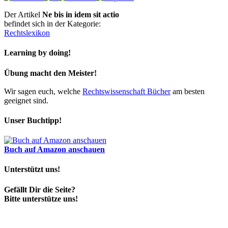
Der Artikel
Ne bis in idem sit actio
befindet sich in der Kategorie:
Rechtslexikon
Learning by doing!
Übung macht den Meister!
Wir sagen euch, welche
Rechtswissenschaft Bücher
am besten
geeignet sind.
Unser Buchtipp!
Buch auf Amazon anschauen
Unterstützt uns!
Gefällt Dir die Seite?
Bitte unterstütze uns!