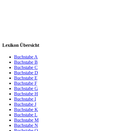
Lexikon Übersicht
Buchstabe A
Buchstabe B
Buchstabe C
Buchstabe D
Buchstabe E
Buchstabe F
Buchstabe G
Buchstabe H
Buchstabe I
Buchstabe J
Buchstabe K
Buchstabe L
Buchstabe M
Buchstabe N
Buchstabe O