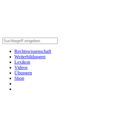
Rechtswissenschaft
Weiterbildungen
Lexikon
Videos
Übungen
Shop