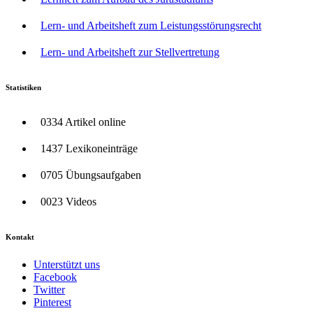
Lern- und Arbeitsheft zum Leistungsstörungsrecht
Lern- und Arbeitsheft zur Stellvertretung
Statistiken
0334 Artikel online
1437 Lexikoneinträge
0705 Übungsaufgaben
0023 Videos
Kontakt
Unterstützt uns
Facebook
Twitter
Pinterest