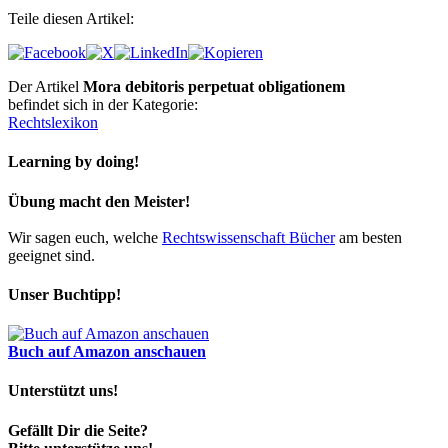
Teile diesen Artikel:
Der Artikel
Mora debitoris perpetuat obligationem
befindet sich in der Kategorie:
Rechtslexikon
Learning by doing!
Übung macht den Meister!
Wir sagen euch, welche
Rechtswissenschaft Bücher
am besten
geeignet sind.
Unser Buchtipp!
Buch auf Amazon anschauen
Unterstützt uns!
Gefällt Dir die Seite?