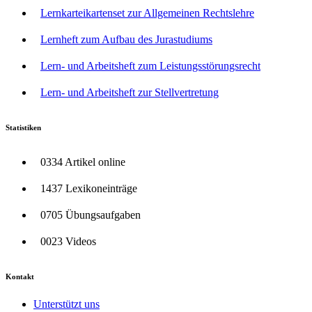
Lernkarteikartenset zur Allgemeinen Rechtslehre
Lernheft zum Aufbau des Jurastudiums
Lern- und Arbeitsheft zum Leistungsstörungsrecht
Lern- und Arbeitsheft zur Stellvertretung
Statistiken
0334 Artikel online
1437 Lexikoneinträge
0705 Übungsaufgaben
0023 Videos
Kontakt
Unterstützt uns