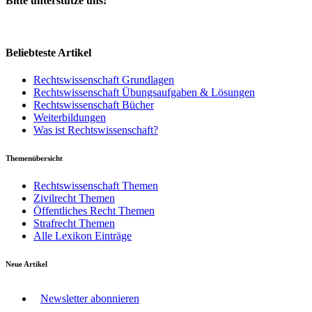
Bitte unterstütze uns!
Beliebteste Artikel
Rechtswissenschaft Grundlagen
Rechtswissenschaft Übungsaufgaben & Lösungen
Rechtswissenschaft Bücher
Weiterbildungen
Was ist Rechtswissenschaft?
Themenübersicht
Rechtswissenschaft Themen
Zivilrecht Themen
Öffentliches Recht Themen
Strafrecht Themen
Alle Lexikon Einträge
Neue Artikel
Newsletter abonnieren