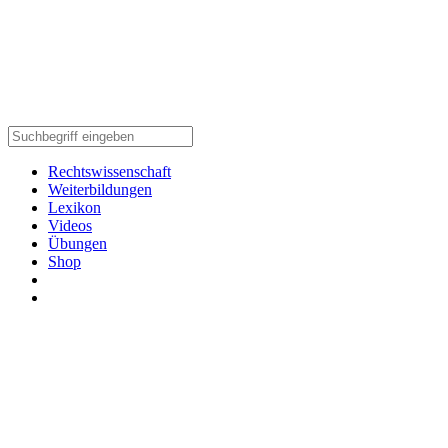
Rechtswissenschaft
Weiterbildungen
Lexikon
Videos
Übungen
Shop