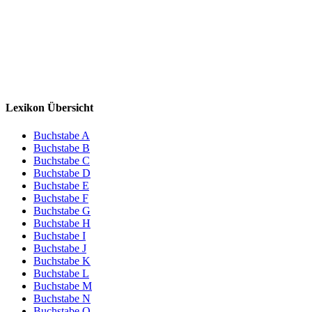
Lexikon Übersicht
Buchstabe A
Buchstabe B
Buchstabe C
Buchstabe D
Buchstabe E
Buchstabe F
Buchstabe G
Buchstabe H
Buchstabe I
Buchstabe J
Buchstabe K
Buchstabe L
Buchstabe M
Buchstabe N
Buchstabe O