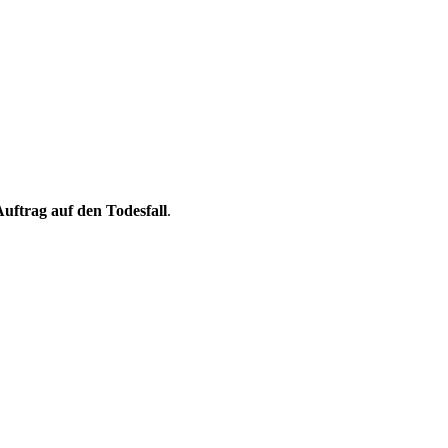
uftrag auf den Todesfall
.