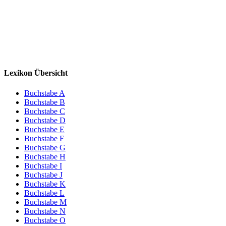
Lexikon Übersicht
Buchstabe A
Buchstabe B
Buchstabe C
Buchstabe D
Buchstabe E
Buchstabe F
Buchstabe G
Buchstabe H
Buchstabe I
Buchstabe J
Buchstabe K
Buchstabe L
Buchstabe M
Buchstabe N
Buchstabe O