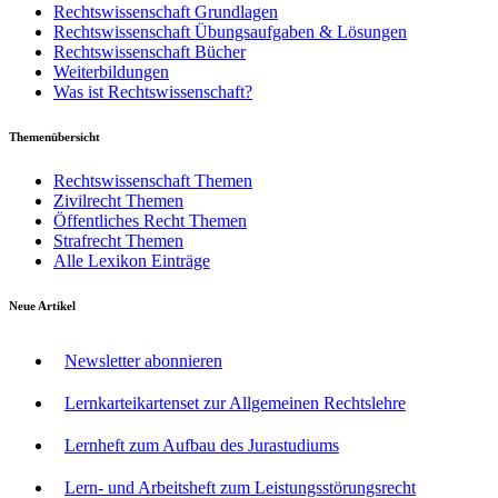
Rechtswissenschaft Grundlagen
Rechtswissenschaft Übungsaufgaben & Lösungen
Rechtswissenschaft Bücher
Weiterbildungen
Was ist Rechtswissenschaft?
Themenübersicht
Rechtswissenschaft Themen
Zivilrecht Themen
Öffentliches Recht Themen
Strafrecht Themen
Alle Lexikon Einträge
Neue Artikel
Newsletter abonnieren
Lernkarteikartenset zur Allgemeinen Rechtslehre
Lernheft zum Aufbau des Jurastudiums
Lern- und Arbeitsheft zum Leistungsstörungsrecht