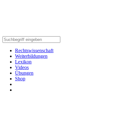
Rechtswissenschaft
Weiterbildungen
Lexikon
Videos
Übungen
Shop