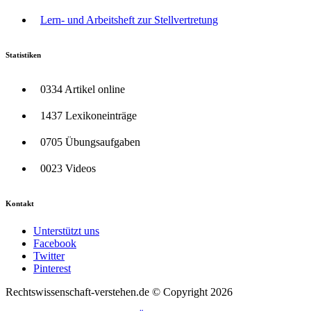
Lern- und Arbeitsheft zur Stellvertretung
Statistiken
0334 Artikel online
1437 Lexikoneinträge
0705 Übungsaufgaben
0023 Videos
Kontakt
Unterstützt uns
Facebook
Twitter
Pinterest
Rechtswissenschaft-verstehen.de © Copyright 2026