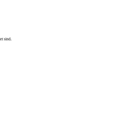
t sind.