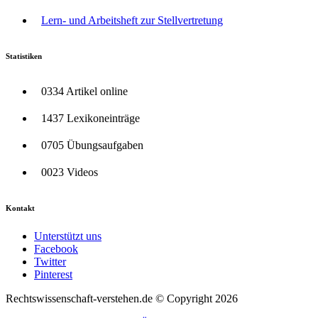
Lern- und Arbeitsheft zur Stellvertretung
Statistiken
0334 Artikel online
1437 Lexikoneinträge
0705 Übungsaufgaben
0023 Videos
Kontakt
Unterstützt uns
Facebook
Twitter
Pinterest
Rechtswissenschaft-verstehen.de © Copyright 2026