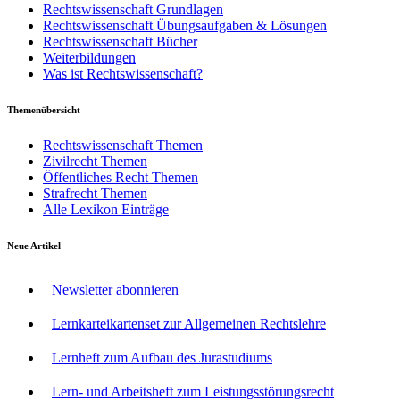
Rechtswissenschaft Grundlagen
Rechtswissenschaft Übungsaufgaben & Lösungen
Rechtswissenschaft Bücher
Weiterbildungen
Was ist Rechtswissenschaft?
Themenübersicht
Rechtswissenschaft Themen
Zivilrecht Themen
Öffentliches Recht Themen
Strafrecht Themen
Alle Lexikon Einträge
Neue Artikel
Newsletter abonnieren
Lernkarteikartenset zur Allgemeinen Rechtslehre
Lernheft zum Aufbau des Jurastudiums
Lern- und Arbeitsheft zum Leistungsstörungsrecht