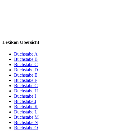
Lexikon Übersicht
Buchstabe A
Buchstabe B
Buchstabe C
Buchstabe D
Buchstabe E
Buchstabe F
Buchstabe G
Buchstabe H
Buchstabe I
Buchstabe J
Buchstabe K
Buchstabe L
Buchstabe M
Buchstabe N
Buchstabe O