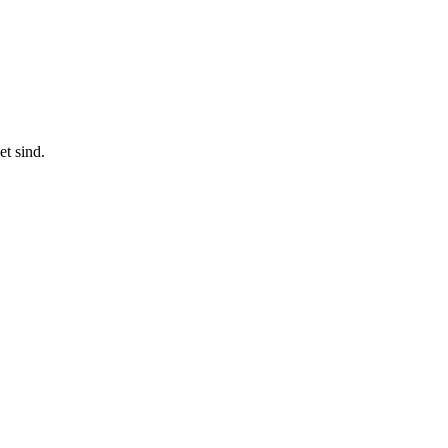
t sind.