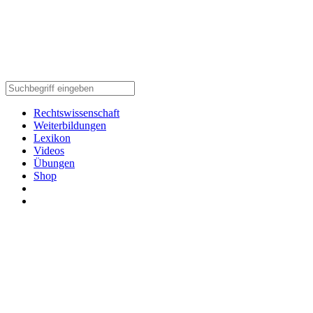
Rechtswissenschaft
Weiterbildungen
Lexikon
Videos
Übungen
Shop