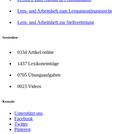
Lern- und Arbeitsheft zum Leistungsstörungsrecht
Lern- und Arbeitsheft zur Stellvertretung
Statistiken
0334 Artikel online
1437 Lexikoneinträge
0705 Übungsaufgaben
0023 Videos
Kontakt
Unterstützt uns
Facebook
Twitter
Pinterest