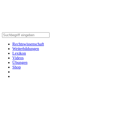
Rechtswissenschaft
Weiterbildungen
Lexikon
Videos
Übungen
Shop