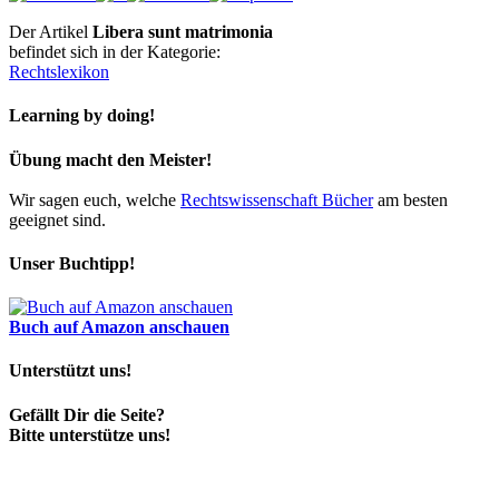
Der Artikel
Libera sunt matrimonia
befindet sich in der Kategorie:
Rechtslexikon
Learning by doing!
Übung macht den Meister!
Wir sagen euch, welche
Rechtswissenschaft Bücher
am besten
geeignet sind.
Unser Buchtipp!
Buch auf Amazon anschauen
Unterstützt uns!
Gefällt Dir die Seite?
Bitte unterstütze uns!