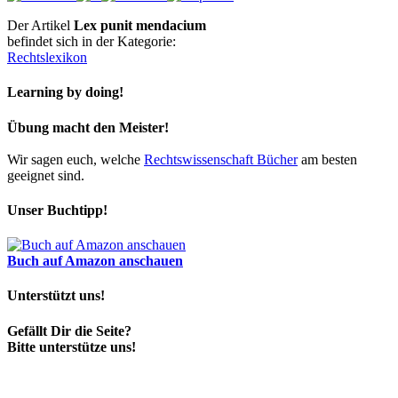
Der Artikel
Lex punit mendacium
befindet sich in der Kategorie:
Rechtslexikon
Learning by doing!
Übung macht den Meister!
Wir sagen euch, welche
Rechtswissenschaft Bücher
am besten
geeignet sind.
Unser Buchtipp!
Buch auf Amazon anschauen
Unterstützt uns!
Gefällt Dir die Seite?
Bitte unterstütze uns!