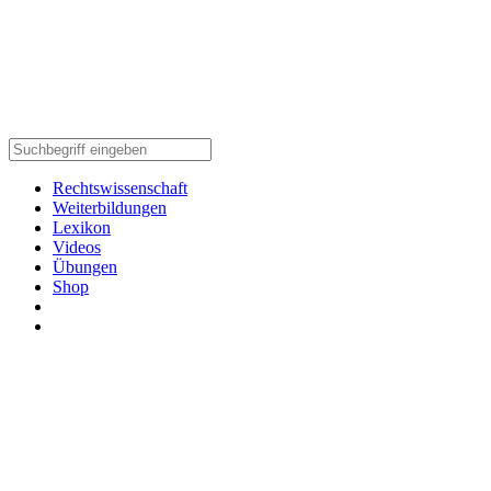
Rechtswissenschaft
Weiterbildungen
Lexikon
Videos
Übungen
Shop