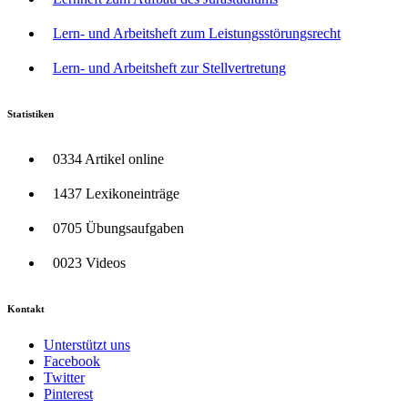
Lern- und Arbeitsheft zum Leistungsstörungsrecht
Lern- und Arbeitsheft zur Stellvertretung
Statistiken
0334 Artikel online
1437 Lexikoneinträge
0705 Übungsaufgaben
0023 Videos
Kontakt
Unterstützt uns
Facebook
Twitter
Pinterest