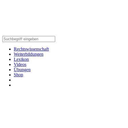
Rechtswissenschaft
Weiterbildungen
Lexikon
Videos
Übungen
Shop