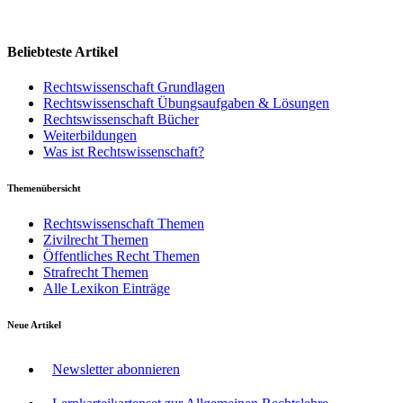
Beliebteste Artikel
Rechtswissenschaft Grundlagen
Rechtswissenschaft Übungsaufgaben & Lösungen
Rechtswissenschaft Bücher
Weiterbildungen
Was ist Rechtswissenschaft?
Themenübersicht
Rechtswissenschaft Themen
Zivilrecht Themen
Öffentliches Recht Themen
Strafrecht Themen
Alle Lexikon Einträge
Neue Artikel
Newsletter abonnieren