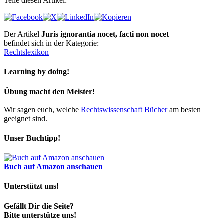
Teile diesen Artikel:
Der Artikel
Juris ignorantia nocet, facti non nocet
befindet sich in der Kategorie:
Rechtslexikon
Learning by doing!
Übung macht den Meister!
Wir sagen euch, welche
Rechtswissenschaft Bücher
am besten
geeignet sind.
Unser Buchtipp!
Buch auf Amazon anschauen
Unterstützt uns!
Gefällt Dir die Seite?
Bitte unterstütze uns!