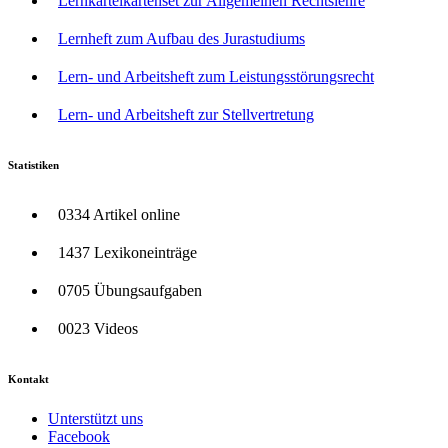
Lernkarteikartenset zur Allgemeinen Rechtslehre
Lernheft zum Aufbau des Jurastudiums
Lern- und Arbeitsheft zum Leistungsstörungsrecht
Lern- und Arbeitsheft zur Stellvertretung
Statistiken
0334 Artikel online
1437 Lexikoneinträge
0705 Übungsaufgaben
0023 Videos
Kontakt
Unterstützt uns
Facebook