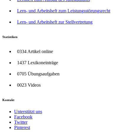
Lern- und Arbeitsheft zum Leistungsstörungsrecht
Lern- und Arbeitsheft zur Stellvertretung
Statistiken
0334 Artikel online
1437 Lexikoneinträge
0705 Übungsaufgaben
0023 Videos
Kontakt
Unterstützt uns
Facebook
Twitter
Pinterest