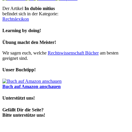
Der Artikel
In dubio mitius
befindet sich in der Kategorie:
Rechtslexikon
Learning by doing!
Übung macht den Meister!
Wir sagen euch, welche
Rechtswissenschaft Bücher
am besten
geeignet sind.
Unser Buchtipp!
Buch auf Amazon anschauen
Unterstützt uns!
Gefällt Dir die Seite?
Bitte unterstütze uns!