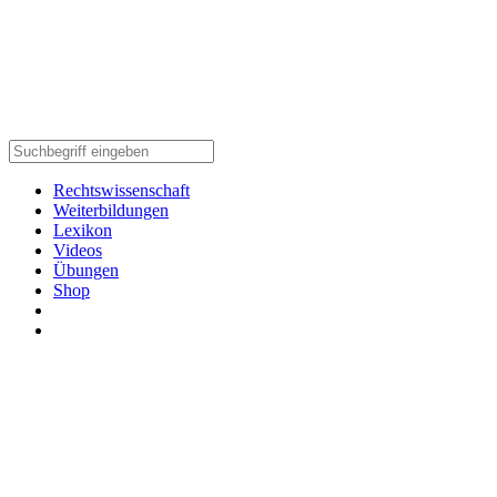
Rechtswissenschaft
Weiterbildungen
Lexikon
Videos
Übungen
Shop