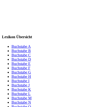
Lexikon Übersicht
Buchstabe A
Buchstabe B
Buchstabe C
Buchstabe D
Buchstabe E
Buchstabe F
Buchstabe G
Buchstabe H
Buchstabe I
Buchstabe J
Buchstabe K
Buchstabe L
Buchstabe M
Buchstabe N
Buchstabe O