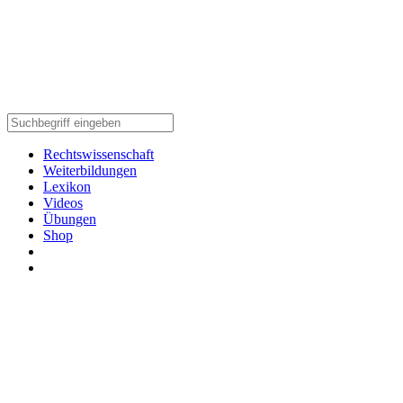
Rechtswissenschaft
Weiterbildungen
Lexikon
Videos
Übungen
Shop