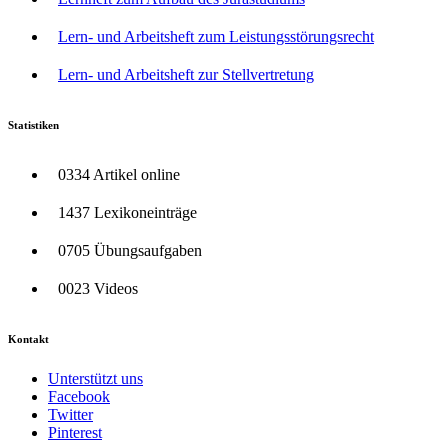
Lern- und Arbeitsheft zum Leistungsstörungsrecht
Lern- und Arbeitsheft zur Stellvertretung
Statistiken
0334 Artikel online
1437 Lexikoneinträge
0705 Übungsaufgaben
0023 Videos
Kontakt
Unterstützt uns
Facebook
Twitter
Pinterest