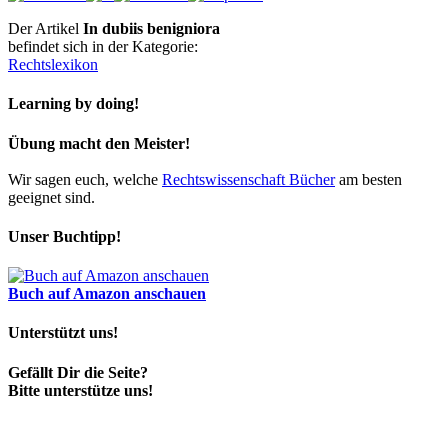
Der Artikel
In dubiis benigniora
befindet sich in der Kategorie:
Rechtslexikon
Learning by doing!
Übung macht den Meister!
Wir sagen euch, welche
Rechtswissenschaft Bücher
am besten
geeignet sind.
Unser Buchtipp!
Buch auf Amazon anschauen
Unterstützt uns!
Gefällt Dir die Seite?
Bitte unterstütze uns!